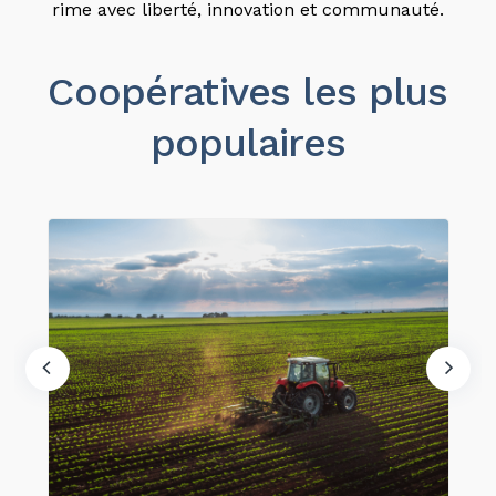
rime avec liberté, innovation et communauté.
Coopératives les plus
populaires