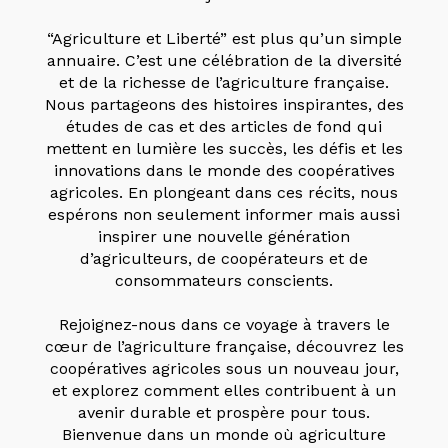
“Agriculture et Liberté” est plus qu’un simple
annuaire. C’est une célébration de la diversité
et de la richesse de l’agriculture française.
Nous partageons des histoires inspirantes, des
études de cas et des articles de fond qui
mettent en lumière les succès, les défis et les
innovations dans le monde des coopératives
agricoles. En plongeant dans ces récits, nous
espérons non seulement informer mais aussi
inspirer une nouvelle génération
d’agriculteurs, de coopérateurs et de
consommateurs conscients.
Rejoignez-nous dans ce voyage à travers le
cœur de l’agriculture française, découvrez les
coopératives agricoles sous un nouveau jour,
et explorez comment elles contribuent à un
avenir durable et prospère pour tous.
Bienvenue dans un monde où agriculture