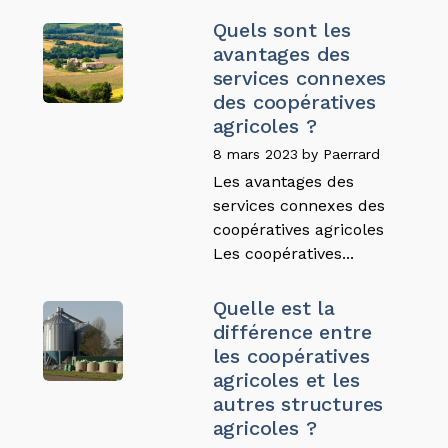
Quels sont les
avantages des
services connexes
des coopératives
agricoles ?
8 mars 2023
by
Paerrard
Les avantages des
services connexes des
coopératives agricoles
Les coopératives...
Quelle est la
différence entre
les coopératives
agricoles et les
autres structures
agricoles ?