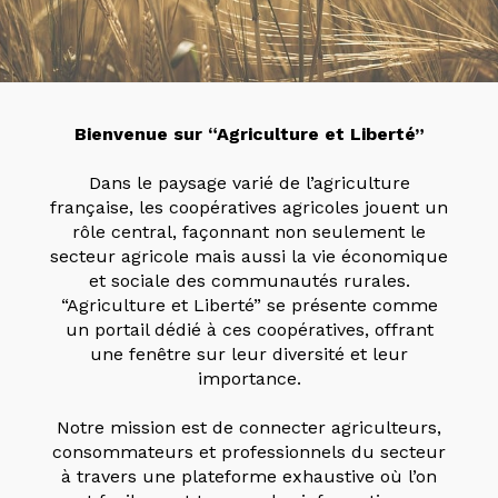
Bienvenue sur “Agriculture et Liberté”
Dans le paysage varié de l’agriculture
française, les coopératives agricoles jouent un
rôle central, façonnant non seulement le
secteur agricole mais aussi la vie économique
et sociale des communautés rurales.
“Agriculture et Liberté” se présente comme
un portail dédié à ces coopératives, offrant
une fenêtre sur leur diversité et leur
importance.
Notre mission est de connecter agriculteurs,
consommateurs et professionnels du secteur
à travers une plateforme exhaustive où l’on