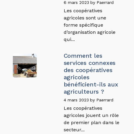
6 mars 2023
by
Paerrard
Les coopératives
agricoles sont une
forme spécifique
d’organisation agricole
qui...
Comment les
services connexes
des coopératives
agricoles
bénéficient-ils aux
agriculteurs ?
4 mars 2023
by
Paerrard
Les coopératives
agricoles jouent un rôle
de premier plan dans le
secteur...