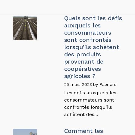
Quels sont les défis
auxquels les
consommateurs
sont confrontés
lorsqu’ils achètent
des produits
provenant de
coopératives
agricoles ?
25 mars 2023
by
Paerrard
Les défis auxquels les
consommateurs sont
confrontés lorsqu'ils
achètent des...
Comment les