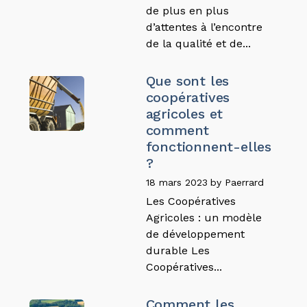
de plus en plus
d’attentes à l’encontre
de la qualité et de...
Que sont les
coopératives
agricoles et
comment
fonctionnent-elles
?
18 mars 2023
by
Paerrard
Les Coopératives
Agricoles : un modèle
de développement
durable Les
Coopératives...
Comment les