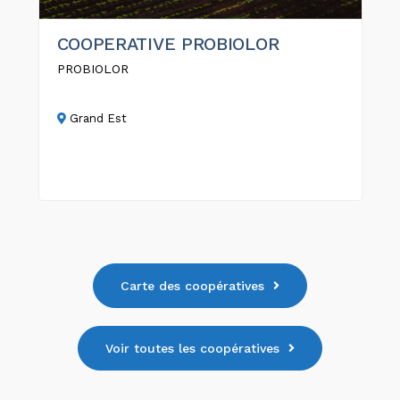
COOPERATIVE PROBIOLOR
PROBIOLOR
Grand Est
Carte des coopératives
Voir toutes les coopératives