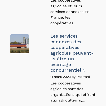
Les coopératives
agricoles et leurs
services connexes En
France, les
coopératives...
Les services
connexes des
coopératives
agricoles peuvent-
ils être un
avantage
concurrentiel ?
11 mars 2023
by
Paerrard
Les coopératives
agricoles sont des
organisations qui offrent
aux agriculteurs,...