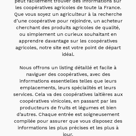
peut facilement trouver des informations sur
les coopératives agricoles de toute la France.
Que vous soyez un agriculteur à la recherche
d’une coopérative pour rejoindre, un acheteur
cherchant des produits agricoles de qualité,
ou simplement un curieux souhaitant en
apprendre davantage sur les coopératives
agricoles, notre site est votre point de départ
idéal.
Nous offrons un listing détaillé et facile à
naviguer des coopératives, avec des
informations essentielles telles que leurs
emplacements, leurs spécialités et leurs
services. Cela va des coopératives laitières aux
coopératives vinicoles, en passant par les
producteurs de fruits et légumes et bien
d’autres. Chaque entrée est soigneusement
compilée pour assurer que vous disposez des
informations les plus précises et les plus à
jour.