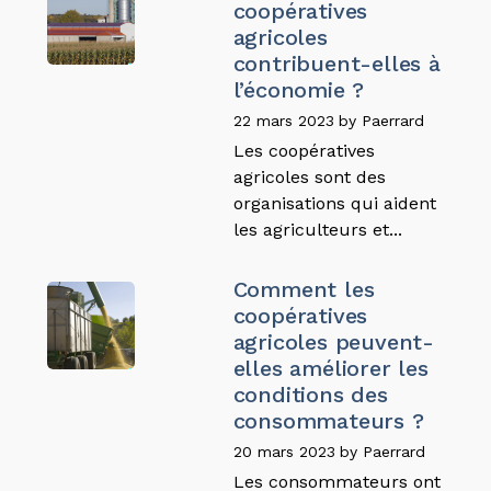
coopératives
agricoles
contribuent-elles à
l’économie ?
22 mars 2023
by
Paerrard
Les coopératives
agricoles sont des
organisations qui aident
les agriculteurs et...
Comment les
coopératives
agricoles peuvent-
elles améliorer les
conditions des
consommateurs ?
20 mars 2023
by
Paerrard
Les consommateurs ont