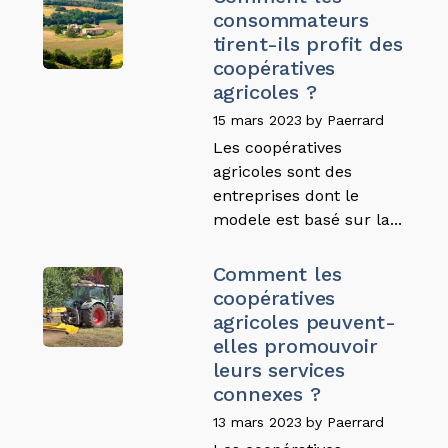
consommateurs
tirent-ils profit des
coopératives
agricoles ?
15 mars 2023
by
Paerrard
Les coopératives
agricoles sont des
entreprises dont le
modele est basé sur la...
Comment les
coopératives
agricoles peuvent-
elles promouvoir
leurs services
connexes ?
13 mars 2023
by
Paerrard