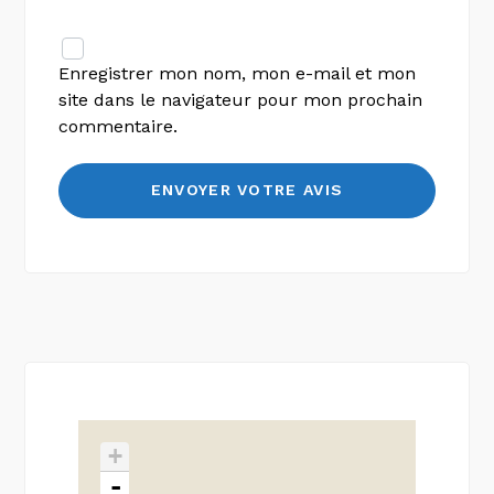
Enregistrer mon nom, mon e-mail et mon
site dans le navigateur pour mon prochain
commentaire.
+
-