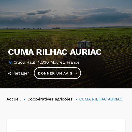
CUMA RILHAC AURIAC
Cruou Haut, 12330 Mouret, France
Partager
DONNER UN AVIS
Accueil
Coopératives agricoles
CUMA RILHAC AURIAC