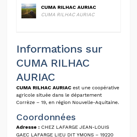
CUMA RILHAC AURIAC
CUMA RILHAC AURIAC
Informations sur
CUMA RILHAC
AURIAC
CUMA RILHAC AURIAC
est une coopérative
agricole située dans le département
Corrèze – 19, en région Nouvelle-Aquitaine.
Coordonnées
Adresse :
CHEZ LAFARGE JEAN-LOUIS
GAEC LAFARGE LIEU DIT YMONS – 19220