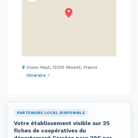
Cruou Haut, 12330 Mouret, France
Itinéraire
PARTENAIRE LOCAL DISPONIBLE
Votre établissement visible sur 25
fiches de coopératives du
département Corrèze pour 29€ par