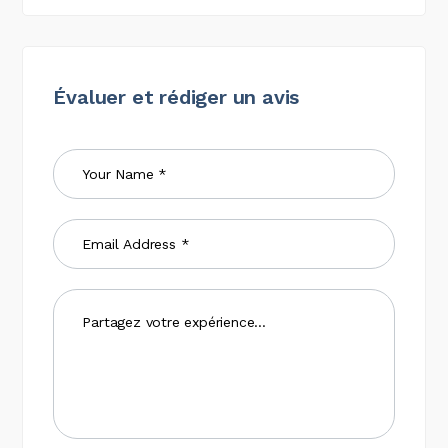
Évaluer et rédiger un avis