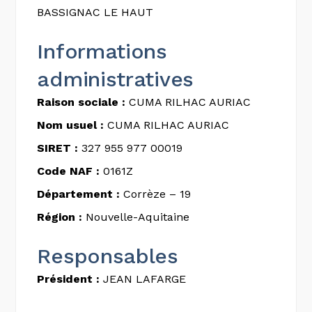
BASSIGNAC LE HAUT
Informations
administratives
Raison sociale :
CUMA RILHAC AURIAC
Nom usuel :
CUMA RILHAC AURIAC
SIRET :
327 955 977 00019
Code NAF :
0161Z
Département :
Corrèze – 19
Région :
Nouvelle-Aquitaine
Responsables
Président :
JEAN LAFARGE