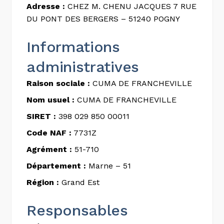
Adresse :
CHEZ M. CHENU JACQUES 7 RUE
DU PONT DES BERGERS – 51240 POGNY
Informations
administratives
Raison sociale :
CUMA DE FRANCHEVILLE
Nom usuel :
CUMA DE FRANCHEVILLE
SIRET :
398 029 850 00011
Code NAF :
7731Z
Agrément :
51-710
Département :
Marne – 51
Région :
Grand Est
Responsables