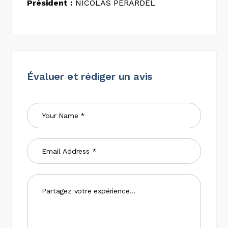
Président :
NICOLAS PERARDEL
Évaluer et rédiger un avis