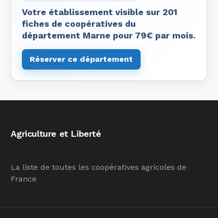
Votre établissement visible sur 201
fiches de coopératives du
département Marne pour 79€ par mois.
Réserver ce département
Agriculture et Liberté
La liste de toutes les coopératives agricoles de
France