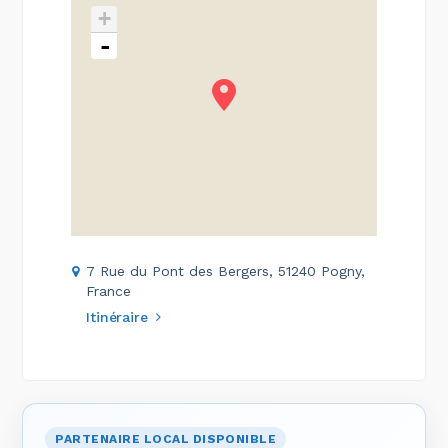
+
-
7 Rue du Pont des Bergers, 51240 Pogny,
France
Itinéraire
PARTENAIRE LOCAL DISPONIBLE