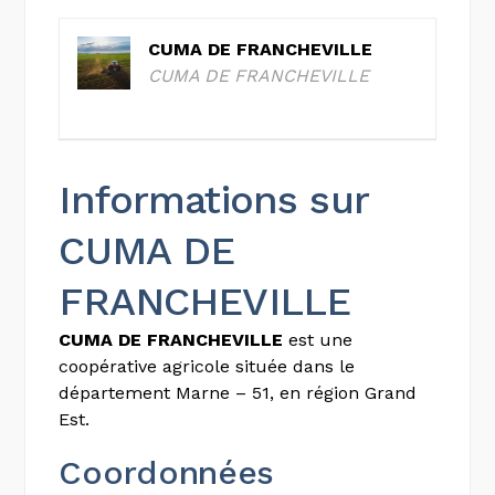
CUMA DE FRANCHEVILLE
CUMA DE FRANCHEVILLE
Informations sur
CUMA DE
FRANCHEVILLE
CUMA DE FRANCHEVILLE
est une
coopérative agricole située dans le
département Marne – 51, en région Grand
Est.
Coordonnées