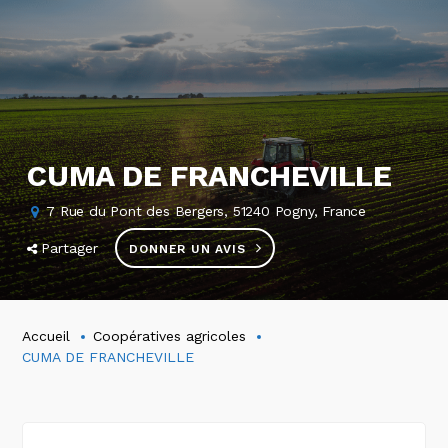
CUMA DE FRANCHEVILLE
7 Rue du Pont des Bergers, 51240 Pogny, France
Partager
DONNER UN AVIS
Accueil
Coopératives agricoles
CUMA DE FRANCHEVILLE