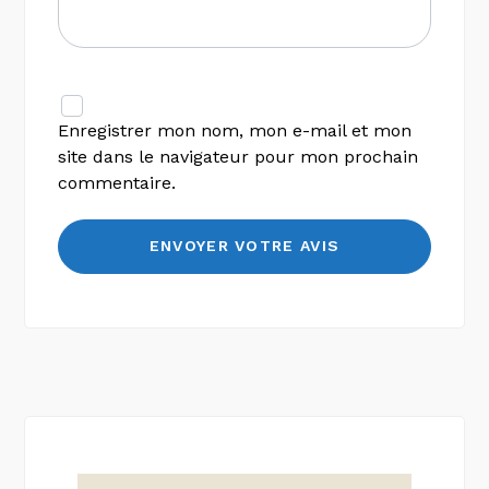
Enregistrer mon nom, mon e-mail et mon
site dans le navigateur pour mon prochain
commentaire.