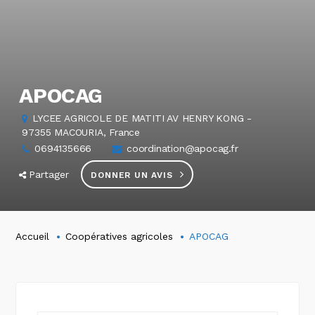
APOCAG
LYCEE AGRICOLE DE MATITI AV HENRY KONG -
97355 MACOURIA, France
0694135666
coordination@apocag.fr
Partager
DONNER UN AVIS
Accueil
Coopératives agricoles
APOCAG