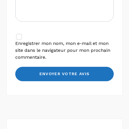
Enregistrer mon nom, mon e-mail et mon
site dans le navigateur pour mon prochain
commentaire.