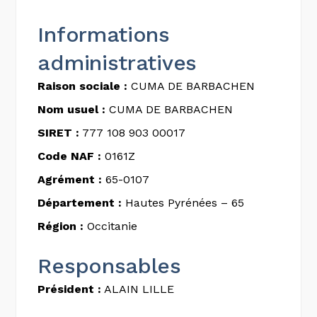
Informations
administratives
Raison sociale :
CUMA DE BARBACHEN
Nom usuel :
CUMA DE BARBACHEN
SIRET :
777 108 903 00017
Code NAF :
0161Z
Agrément :
65-0107
Département :
Hautes Pyrénées – 65
Région :
Occitanie
Responsables
Président :
ALAIN LILLE