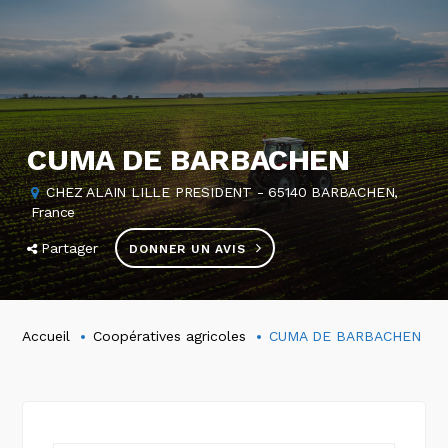
CUMA DE BARBACHEN
CHEZ ALAIN LILLE PRESIDENT - 65140 BARBACHEN,
France
Partager
DONNER UN AVIS
Accueil
Coopératives agricoles
CUMA DE BARBACHEN