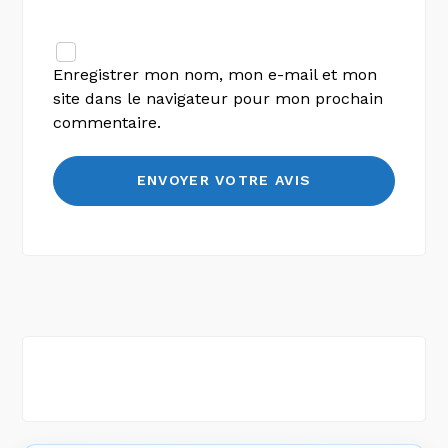
Enregistrer mon nom, mon e-mail et mon
site dans le navigateur pour mon prochain
commentaire.