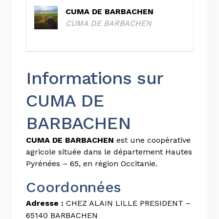
CUMA DE BARBACHEN
CUMA DE BARBACHEN
Informations sur
CUMA DE
BARBACHEN
CUMA DE BARBACHEN
est une coopérative
agricole située dans le département Hautes
Pyrénées – 65, en région Occitanie.
Coordonnées
Adresse :
CHEZ ALAIN LILLE PRESIDENT –
65140 BARBACHEN