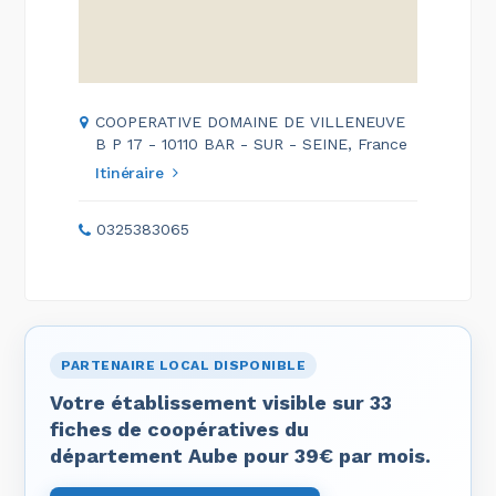
COOPERATIVE DOMAINE DE VILLENEUVE
B P 17 - 10110 BAR - SUR - SEINE, France
Itinéraire
0325383065
PARTENAIRE LOCAL DISPONIBLE
Votre établissement visible sur 33
fiches de coopératives du
département Aube pour 39€ par mois.