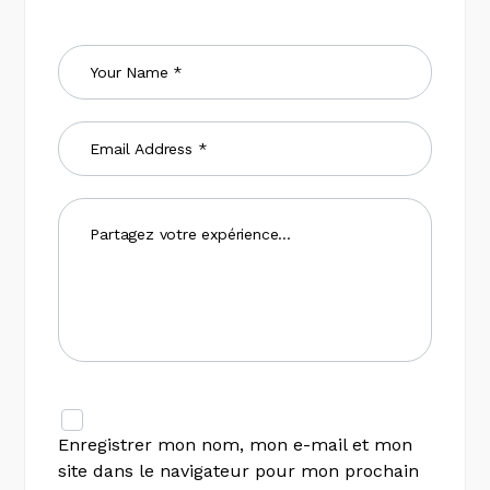
Enregistrer mon nom, mon e-mail et mon
site dans le navigateur pour mon prochain