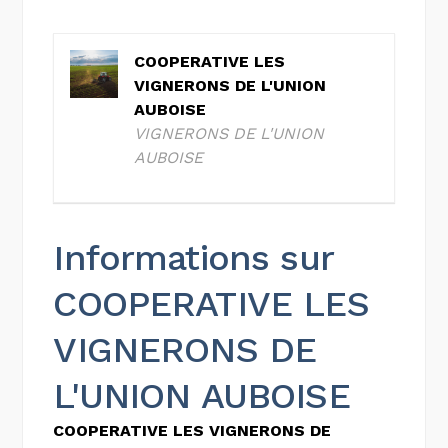
COOPERATIVE LES
VIGNERONS DE L'UNION
AUBOISE
VIGNERONS DE L'UNION
AUBOISE
Informations sur
COOPERATIVE LES
VIGNERONS DE
L'UNION AUBOISE
COOPERATIVE LES VIGNERONS DE