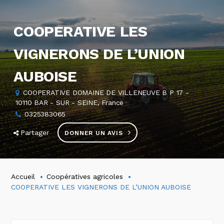
COOPERATIVE LES
VIGNERONS DE L’UNION
AUBOISE
COOPERATIVE DOMAINE DE VILLENEUVE B P 17 -
10110 BAR - SUR - SEINE, France
0325383065
Partager
DONNER UN AVIS
Accueil
Coopératives agricoles
COOPERATIVE LES VIGNERONS DE L’UNION AUBOISE