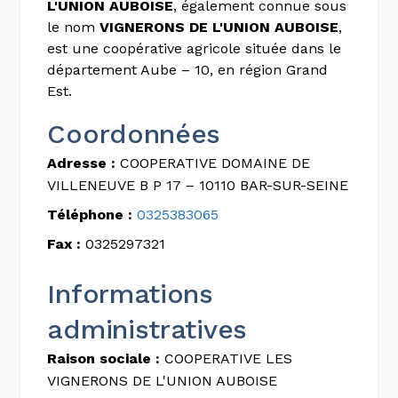
L'UNION AUBOISE
, également connue sous
le nom
VIGNERONS DE L'UNION AUBOISE
,
est une coopérative agricole située dans le
département Aube – 10, en région Grand
Est.
Coordonnées
Adresse :
COOPERATIVE DOMAINE DE
VILLENEUVE B P 17 – 10110 BAR-SUR-SEINE
Téléphone :
0325383065
Fax :
0325297321
Informations
administratives
Raison sociale :
COOPERATIVE LES
VIGNERONS DE L'UNION AUBOISE