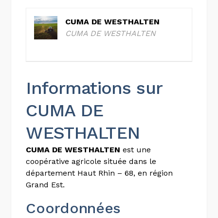
CUMA DE WESTHALTEN
CUMA DE WESTHALTEN
Informations sur
CUMA DE
WESTHALTEN
CUMA DE WESTHALTEN
est une
coopérative agricole située dans le
département Haut Rhin – 68, en région
Grand Est.
Coordonnées