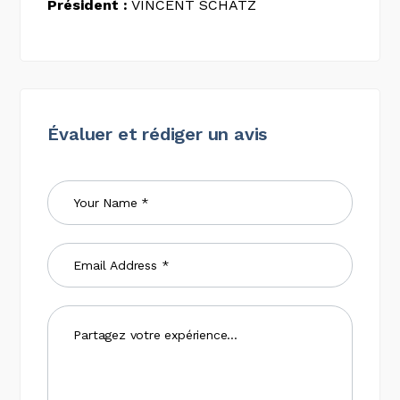
Président :
VINCENT SCHATZ
Évaluer et rédiger un avis