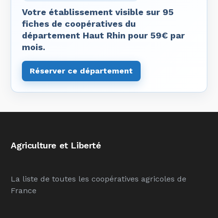
Votre établissement visible sur 95
fiches de coopératives du
département Haut Rhin pour 59€ par
mois.
Réserver ce département
Agriculture et Liberté
La liste de toutes les coopératives agricoles de
France