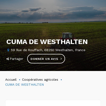
CUMA DE WESTHALTEN
59 Rue de Rouffach, 68250 Westhalten, France
Partager
DONNER UN AVIS
Accueil
Coopératives agricoles
CUMA DE WESTHALTEN