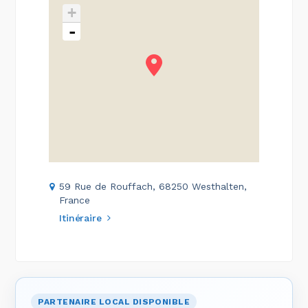
+
-
59 Rue de Rouffach, 68250 Westhalten,
France
Itinéraire
PARTENAIRE LOCAL DISPONIBLE