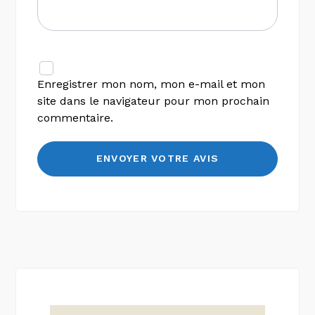
Enregistrer mon nom, mon e-mail et mon
site dans le navigateur pour mon prochain
commentaire.