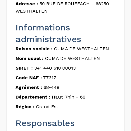
Adresse :
59 RUE DE ROUFFACH – 68250
WESTHALTEN
Informations
administratives
Raison sociale :
CUMA DE WESTHALTEN
Nom usuel :
CUMA DE WESTHALTEN
SIRET :
341 440 618 00013
Code NAF :
7731Z
Agrément :
68-448
Département :
Haut Rhin – 68
Région :
Grand Est
Responsables