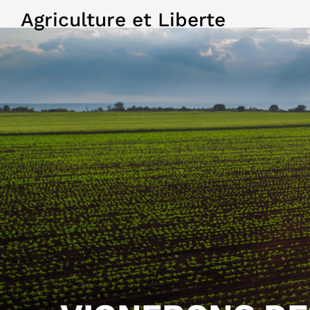
Agriculture et Liberte