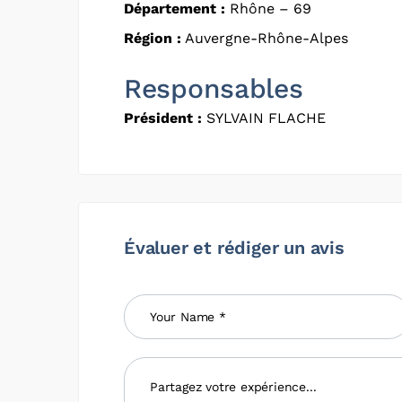
Département :
Rhône – 69
Région :
Auvergne-Rhône-Alpes
Responsables
Président :
SYLVAIN FLACHE
Évaluer et rédiger un avis