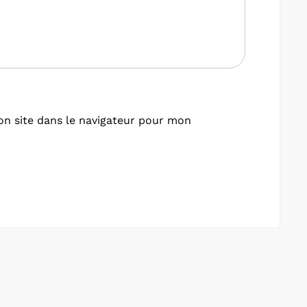
n site dans le navigateur pour mon