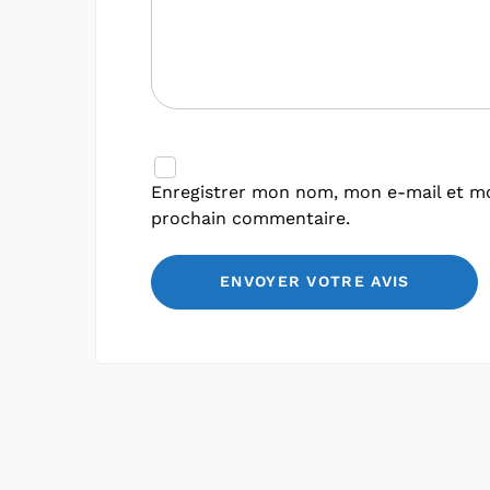
Enregistrer mon nom, mon e-mail et mo
prochain commentaire.