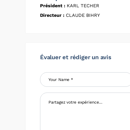
Président :
KARL TECHER
Directeur :
CLAUDE BIHRY
Évaluer et rédiger un avis