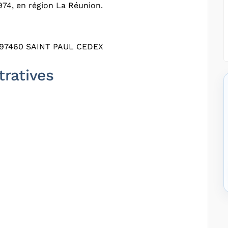
74, en région La Réunion.
97460 SAINT PAUL CEDEX
tratives