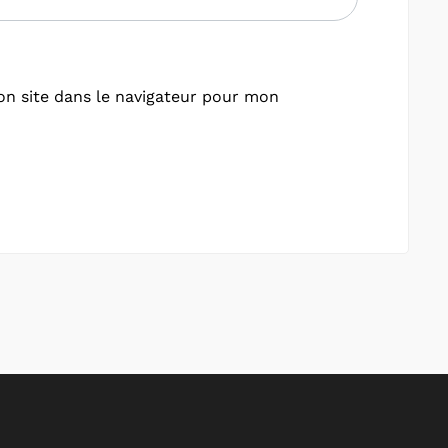
n site dans le navigateur pour mon