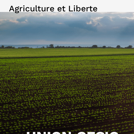
Agriculture et Liberte