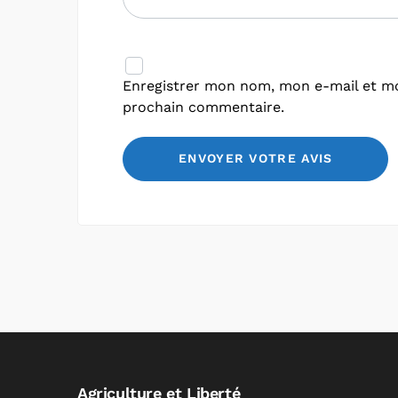
Enregistrer mon nom, mon e-mail et mo
prochain commentaire.
Agriculture et Liberté