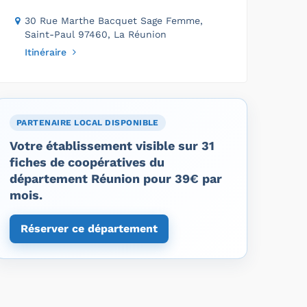
30 Rue Marthe Bacquet Sage Femme,
Saint-Paul 97460, La Réunion
Itinéraire
PARTENAIRE LOCAL DISPONIBLE
Votre établissement visible sur 31
fiches de coopératives du
département Réunion pour 39€ par
mois.
Réserver ce département