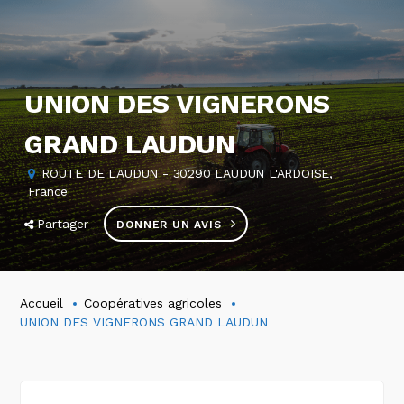
UNION DES VIGNERONS
GRAND LAUDUN
ROUTE DE LAUDUN - 30290 LAUDUN L'ARDOISE,
France
Partager
DONNER UN AVIS
Accueil
Coopératives agricoles
UNION DES VIGNERONS GRAND LAUDUN