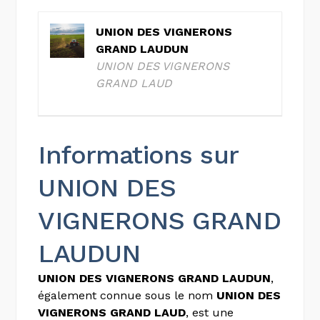
UNION DES VIGNERONS
GRAND LAUDUN
UNION DES VIGNERONS
GRAND LAUD
Informations sur
UNION DES
VIGNERONS GRAND
LAUDUN
UNION DES VIGNERONS GRAND LAUDUN
,
également connue sous le nom
UNION DES
VIGNERONS GRAND LAUD
, est une