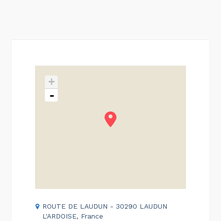
+
-
ROUTE DE LAUDUN - 30290 LAUDUN
L'ARDOISE, France