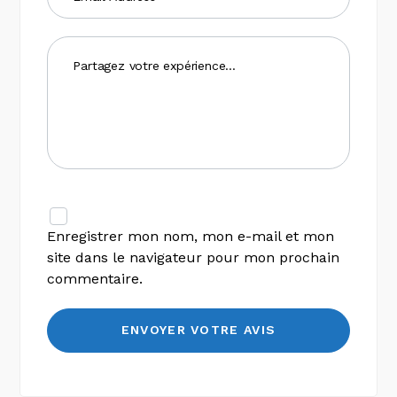
Enregistrer mon nom, mon e-mail et mon
site dans le navigateur pour mon prochain
commentaire.