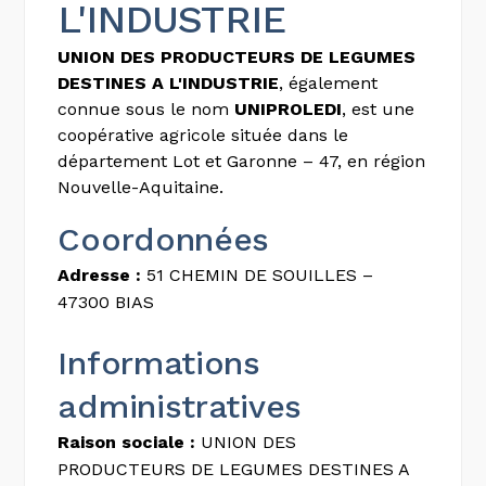
L'INDUSTRIE
UNION DES PRODUCTEURS DE LEGUMES
DESTINES A L'INDUSTRIE
, également
connue sous le nom
UNIPROLEDI
, est une
coopérative agricole située dans le
département Lot et Garonne – 47, en région
Nouvelle-Aquitaine.
Coordonnées
Adresse :
51 CHEMIN DE SOUILLES –
47300 BIAS
Informations
administratives
Raison sociale :
UNION DES
PRODUCTEURS DE LEGUMES DESTINES A