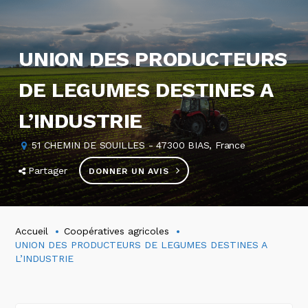
UNION DES PRODUCTEURS
DE LEGUMES DESTINES A
L’INDUSTRIE
51 CHEMIN DE SOUILLES - 47300 BIAS, France
Partager
DONNER UN AVIS
Accueil
Coopératives agricoles
UNION DES PRODUCTEURS DE LEGUMES DESTINES A
L’INDUSTRIE