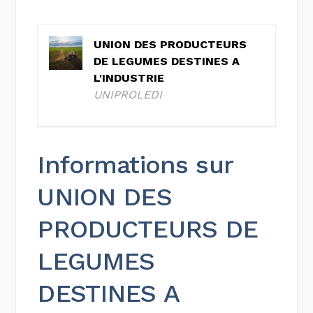
UNION DES PRODUCTEURS
DE LEGUMES DESTINES A
L'INDUSTRIE
UNIPROLEDI
Informations sur
UNION DES
PRODUCTEURS DE
LEGUMES
DESTINES A