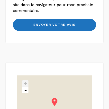
site dans le navigateur pour mon prochain
commentaire.
+
-