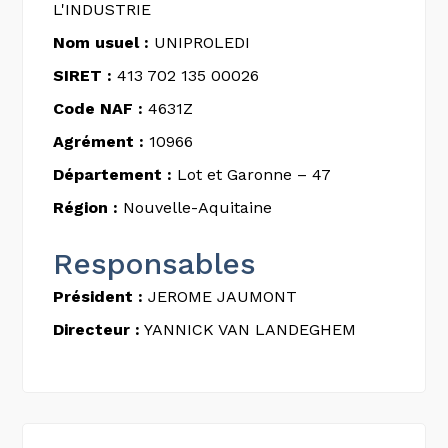
L'INDUSTRIE
Nom usuel :
UNIPROLEDI
SIRET :
413 702 135 00026
Code NAF :
4631Z
Agrément :
10966
Département :
Lot et Garonne – 47
Région :
Nouvelle-Aquitaine
Responsables
Président :
JEROME JAUMONT
Directeur :
YANNICK VAN LANDEGHEM