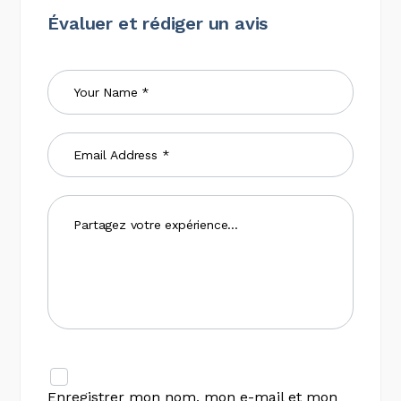
Évaluer et rédiger un avis
Enregistrer mon nom, mon e-mail et mon