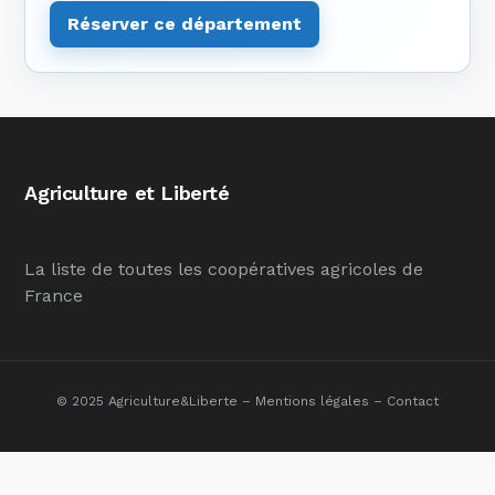
Réserver ce département
Agriculture et Liberté
La liste de toutes les coopératives agricoles de
France
© 2025 Agriculture&Liberte –
Mentions légales
–
Contact