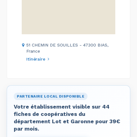
51 CHEMIN DE SOUILLES - 47300 BIAS,
France
Itinéraire
PARTENAIRE LOCAL DISPONIBLE
Votre établissement visible sur 44
fiches de coopératives du
département Lot et Garonne pour 39€
par mois.