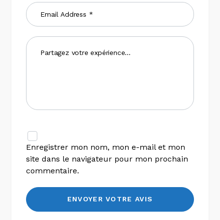
Enregistrer mon nom, mon e-mail et mon
site dans le navigateur pour mon prochain
commentaire.