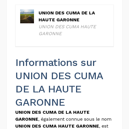
UNION DES CUMA DE LA
HAUTE GARONNE
UNION DES CUMA HAUTE
GARONNE
Informations sur
UNION DES CUMA
DE LA HAUTE
GARONNE
UNION DES CUMA DE LA HAUTE
GARONNE
, également connue sous le nom
UNION DES CUMA HAUTE GARONNE
, est