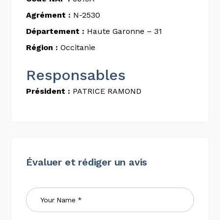
Agrément :
N-2530
Département :
Haute Garonne – 31
Région :
Occitanie
Responsables
Président :
PATRICE RAMOND
Évaluer et rédiger un avis