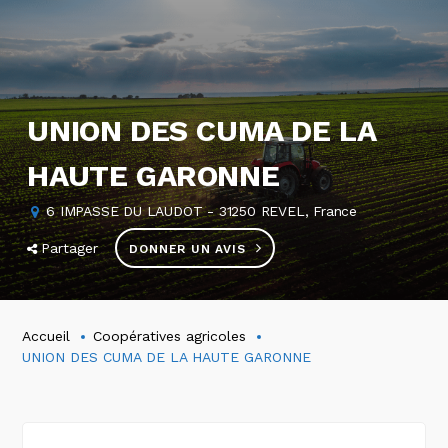
UNION DES CUMA DE LA
HAUTE GARONNE
6 IMPASSE DU LAUDOT - 31250 REVEL, France
Partager
DONNER UN AVIS
Accueil
Coopératives agricoles
UNION DES CUMA DE LA HAUTE GARONNE