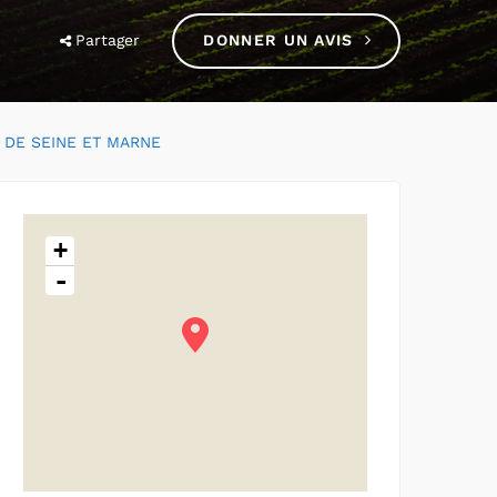
Partager
DONNER UN AVIS
 DE SEINE ET MARNE
+
-