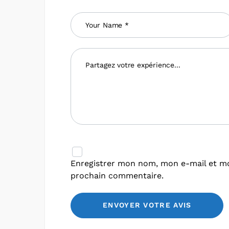
Enregistrer mon nom, mon e-mail et mo
prochain commentaire.