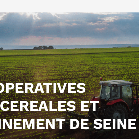
OPERATIVES
 CEREALES ET
NNEMENT DE SEINE