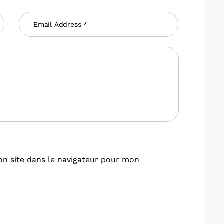
n site dans le navigateur pour mon