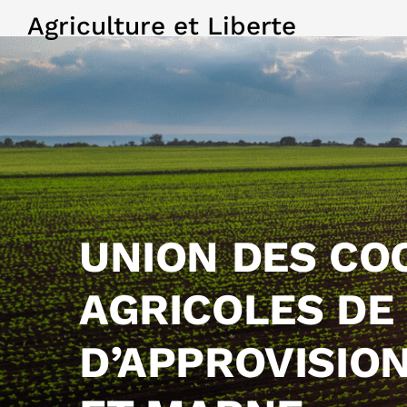
Agriculture et Liberte
UNION DES CO
AGRICOLES DE
D’APPROVISIO