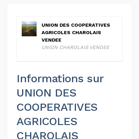
UNION DES COOPERATIVES
AGRICOLES CHAROLAIS
VENDEE
UNION CHAROLAIS VENDEE
Informations sur
UNION DES
COOPERATIVES
AGRICOLES
CHAROLAIS