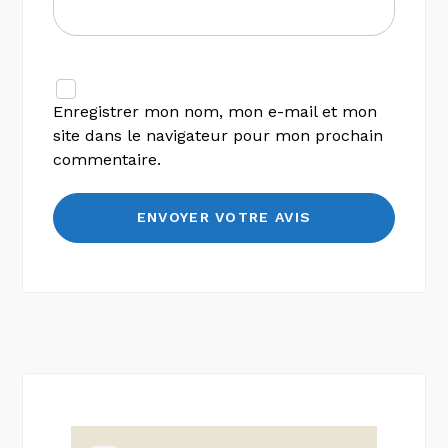
Enregistrer mon nom, mon e-mail et mon
site dans le navigateur pour mon prochain
commentaire.