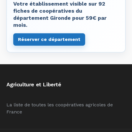
Votre établissement visible sur 92
fiches de coopératives du
département Gironde pour 59€ par
mois.
Réserver ce département
Agriculture et Liberté
La liste de toutes les coopératives agricoles de
France