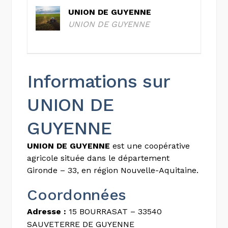
UNION DE GUYENNE
UNION DE GUYENNE
Informations sur
UNION DE
GUYENNE
UNION DE GUYENNE
est une coopérative
agricole située dans le département
Gironde – 33, en région Nouvelle-Aquitaine.
Coordonnées
Adresse :
15 BOURRASAT – 33540
SAUVETERRE DE GUYENNE