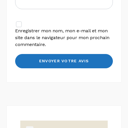
Enregistrer mon nom, mon e-mail et mon
site dans le navigateur pour mon prochain
commentaire.