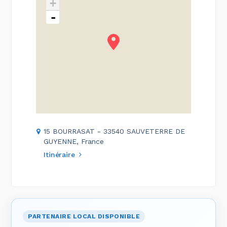
+
-
15 BOURRASAT - 33540 SAUVETERRE DE
GUYENNE, France
Itinéraire
PARTENAIRE LOCAL DISPONIBLE