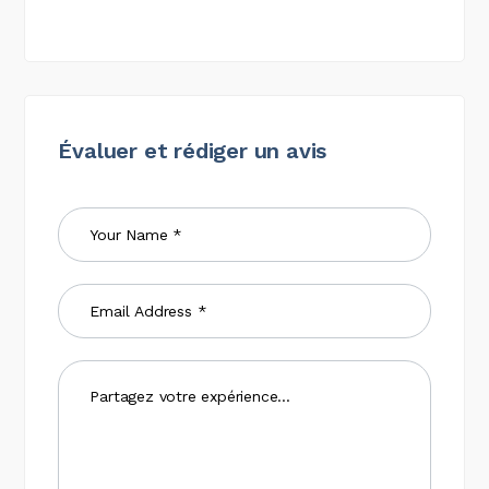
Évaluer et rédiger un avis