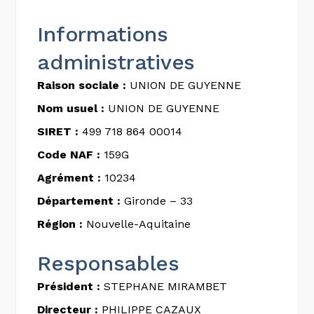
Informations
administratives
Raison sociale :
UNION DE GUYENNE
Nom usuel :
UNION DE GUYENNE
SIRET :
499 718 864 00014
Code NAF :
159G
Agrément :
10234
Département :
Gironde – 33
Région :
Nouvelle-Aquitaine
Responsables
Président :
STEPHANE MIRAMBET
Directeur :
PHILIPPE CAZAUX