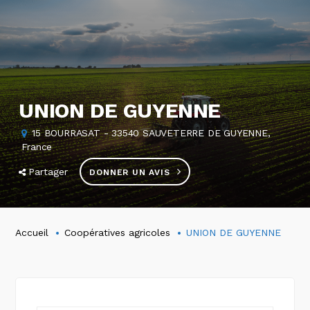
UNION DE GUYENNE
15 BOURRASAT - 33540 SAUVETERRE DE GUYENNE,
France
Partager
DONNER UN AVIS
Accueil
Coopératives agricoles
UNION DE GUYENNE