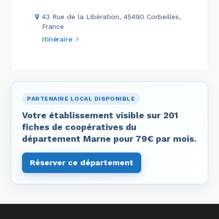
43 Rue de la Libération, 45490 Corbeilles,
France
Itinéraire
PARTENAIRE LOCAL DISPONIBLE
Votre établissement visible sur 201
fiches de coopératives du
département Marne pour 79€ par mois.
Réserver ce département