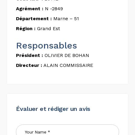
Agrément :
N -2849
Département :
Marne – 51
Région :
Grand Est
Responsables
Président :
OLIVIER DE BOHAN
Directeur :
ALAIN COMMISSAIRE
Évaluer et rédiger un avis