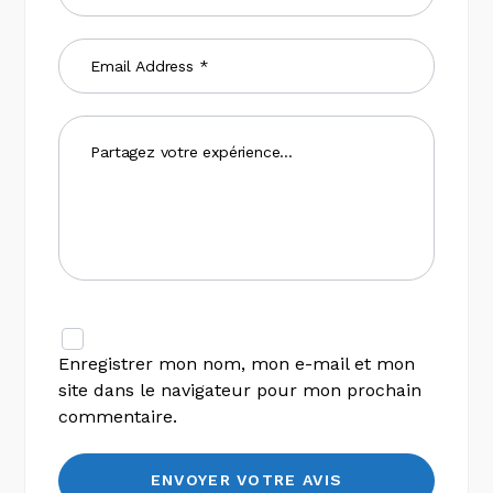
Enregistrer mon nom, mon e-mail et mon
site dans le navigateur pour mon prochain
commentaire.