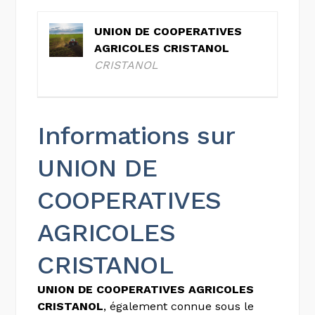
UNION DE COOPERATIVES
AGRICOLES CRISTANOL
CRISTANOL
Informations sur
UNION DE
COOPERATIVES
AGRICOLES
CRISTANOL
UNION DE COOPERATIVES AGRICOLES
CRISTANOL
, également connue sous le