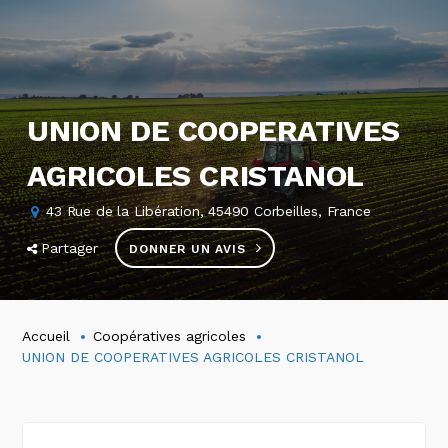
UNION DE COOPERATIVES
AGRICOLES CRISTANOL
43 Rue de la Libération, 45490 Corbeilles, France
Partager
DONNER UN AVIS
Accueil
Coopératives agricoles
UNION DE COOPERATIVES AGRICOLES CRISTANOL