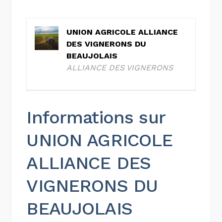
UNION AGRICOLE ALLIANCE
DES VIGNERONS DU
BEAUJOLAIS
ALLIANCE DES VIGNERONS
Informations sur
UNION AGRICOLE
ALLIANCE DES
VIGNERONS DU
BEAUJOLAIS