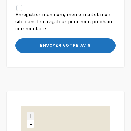
Enregistrer mon nom, mon e-mail et mon
site dans le navigateur pour mon prochain
commentaire.
+
-