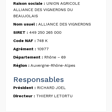
Raison sociale :
UNION AGRICOLE
ALLIANCE DES VIGNERONS DU
BEAUJOLAIS
Nom usuel :
ALLIANCE DES VIGNERONS
SIRET :
449 250 265 000
Code NAF :
748 K
Agrément :
10977
Département :
Rhône – 69
Région :
Auvergne-Rhône-Alpes
Responsables
Président :
RICHARD JOEL
Directeur :
THIERRY LETORTU