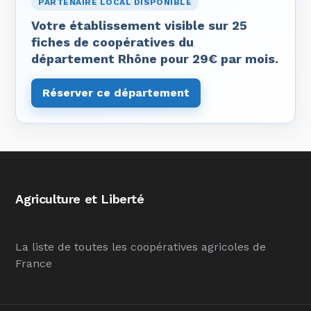
PARTENAIRE LOCAL DISPONIBLE
Votre établissement visible sur 25
fiches de coopératives du
département Rhône pour 29€ par mois.
Réserver ce département
Agriculture et Liberté
La liste de toutes les coopératives agricoles de
France