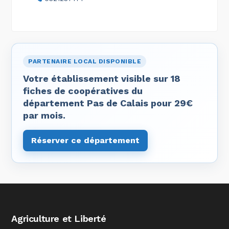
PARTENAIRE LOCAL DISPONIBLE
Votre établissement visible sur 18
fiches de coopératives du
département Pas de Calais pour 29€
par mois.
Réserver ce département
Agriculture et Liberté