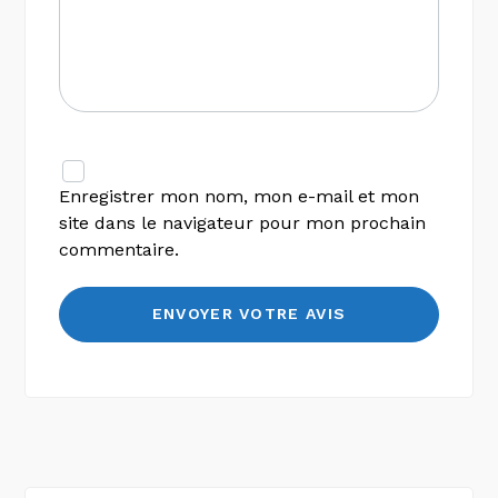
Enregistrer mon nom, mon e-mail et mon
site dans le navigateur pour mon prochain
commentaire.