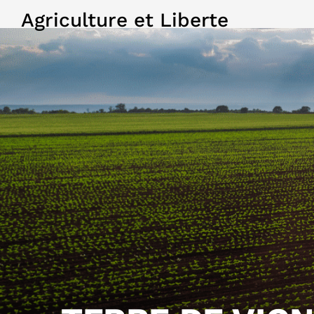
Agriculture et Liberte