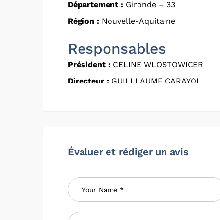
Département :
Gironde – 33
Région :
Nouvelle-Aquitaine
Responsables
Président :
CELINE WLOSTOWICER
Directeur :
GUILLLAUME CARAYOL
Évaluer et rédiger un avis