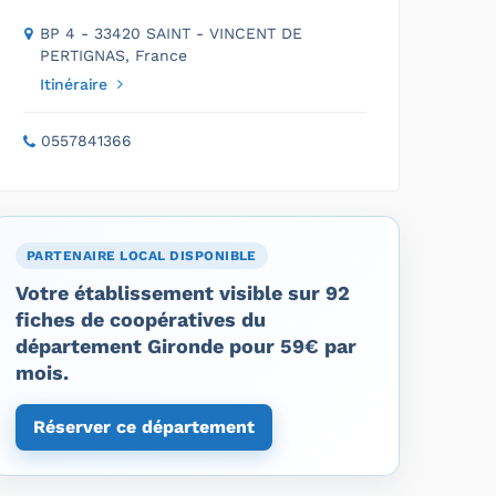
BP 4 - 33420 SAINT - VINCENT DE
PERTIGNAS, France
Itinéraire
0557841366
PARTENAIRE LOCAL DISPONIBLE
Votre établissement visible sur 92
fiches de coopératives du
département Gironde pour 59€ par
mois.
Réserver ce département