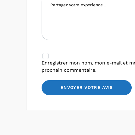
Enregistrer mon nom, mon e-mail et mo
prochain commentaire.