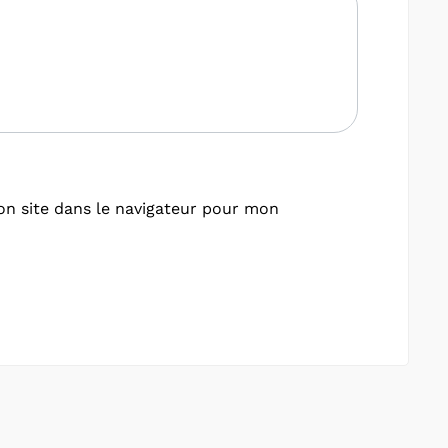
n site dans le navigateur pour mon