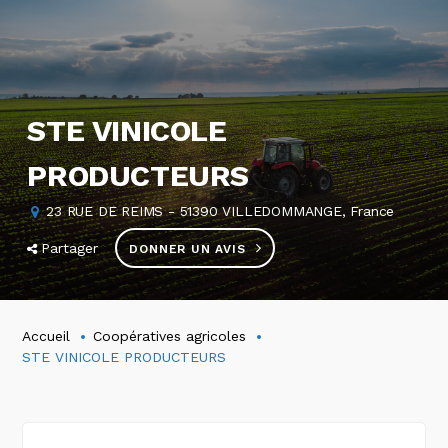
STE VINICOLE
PRODUCTEURS
23 RUE DE REIMS - 51390 VILLEDOMMANGE, France
Partager
DONNER UN AVIS
Accueil
Coopératives agricoles
STE VINICOLE PRODUCTEURS