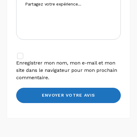
Enregistrer mon nom, mon e-mail et mon
site dans le navigateur pour mon prochain
commentaire.