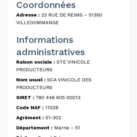
Coordonnées
Adresse :
23 RUE DE REIMS – 51390
VILLEDOMMANGE
Informations
administratives
Raison sociale :
STE VINICOLE
PRODUCTEURS
Nom usuel :
SCA VINICOLE DES
PRODUCTEURS
SIRET :
780 446 605 00013
Code NAF :
1102B
Agrément :
51-302
Département :
Marne – 51