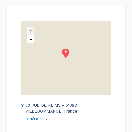
+
-
23 RUE DE REIMS - 51390
VILLEDOMMANGE, France
Itinéraire