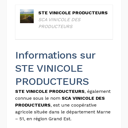
STE VINICOLE PRODUCTEURS
SCA VINICOLE DES
PRODUCTEURS
Informations sur
STE VINICOLE
PRODUCTEURS
STE VINICOLE PRODUCTEURS
, également
connue sous le nom
SCA VINICOLE DES
PRODUCTEURS
, est une coopérative
agricole située dans le département Marne
– 51, en région Grand Est.