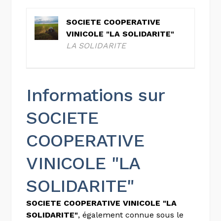
SOCIETE COOPERATIVE
VINICOLE "LA SOLIDARITE"
LA SOLIDARITE
Informations sur
SOCIETE
COOPERATIVE
VINICOLE "LA
SOLIDARITE"
SOCIETE COOPERATIVE VINICOLE "LA
SOLIDARITE"
, également connue sous le