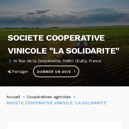
SOCIETE COOPERATIVE
VINICOLE "LA SOLIDARITE"
14 Rue de la Coopérative, 51480 Œuilly, France
Partager
DONNER UN AVIS
Accueil
Coopératives agricoles
SOCIETE COOPERATIVE VINICOLE "LA SOLIDARITE"