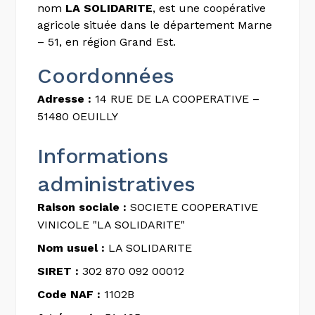
nom
LA SOLIDARITE
, est une coopérative
agricole située dans le département Marne
– 51, en région Grand Est.
Coordonnées
Adresse :
14 RUE DE LA COOPERATIVE –
51480 OEUILLY
Informations
administratives
Raison sociale :
SOCIETE COOPERATIVE
VINICOLE "LA SOLIDARITE"
Nom usuel :
LA SOLIDARITE
SIRET :
302 870 092 00012
Code NAF :
1102B