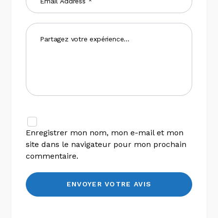
Enregistrer mon nom, mon e-mail et mon
site dans le navigateur pour mon prochain
commentaire.