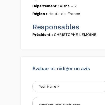
Département :
Aisne – 2
Région :
Hauts-de-France
Responsables
Président :
CHRISTOPHE LEMOINE
Évaluer et rédiger un avis