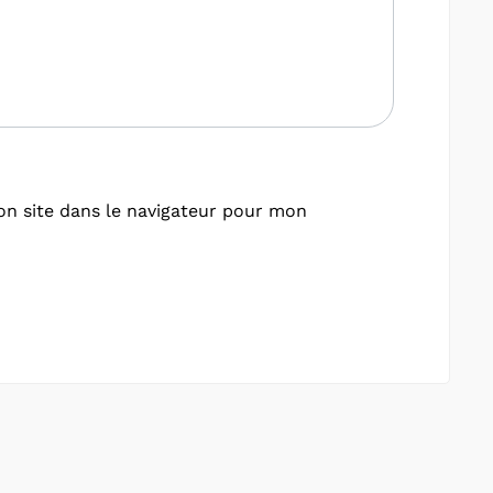
n site dans le navigateur pour mon