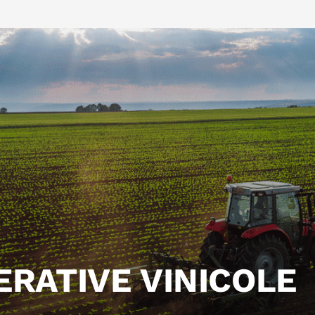
ERATIVE VINICOLE