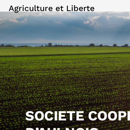
Agriculture et Liberte
SOCIETE COOP