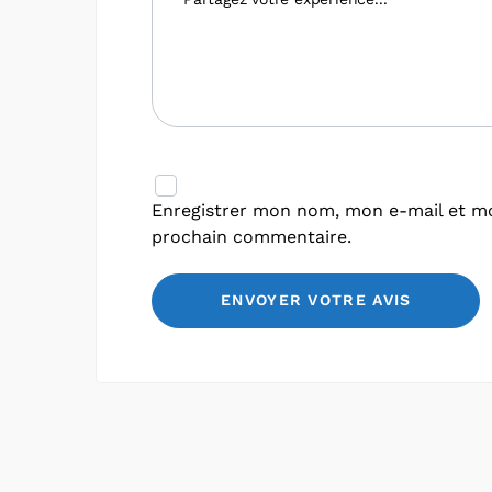
Enregistrer mon nom, mon e-mail et mo
prochain commentaire.