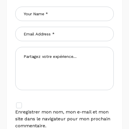
Enregistrer mon nom, mon e-mail et mon
site dans le navigateur pour mon prochain
commentaire.