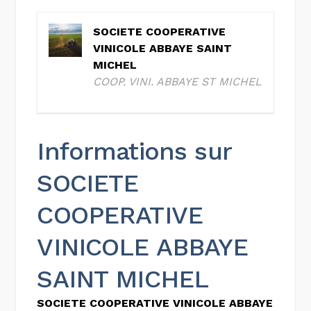
SOCIETE COOPERATIVE
VINICOLE ABBAYE SAINT
MICHEL
COOP. VINI. ABBAYE ST MICHEL
Informations sur
SOCIETE
COOPERATIVE
VINICOLE ABBAYE
SAINT MICHEL
SOCIETE COOPERATIVE VINICOLE ABBAYE