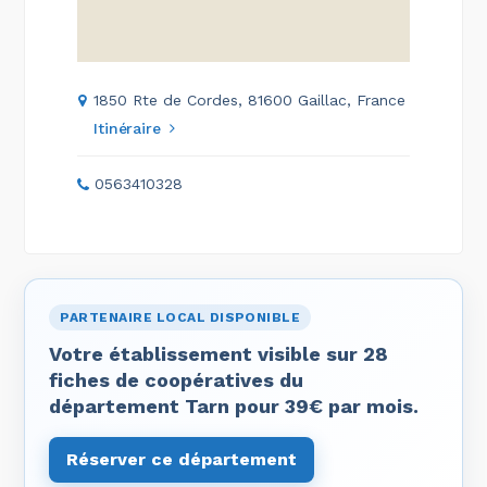
1850 Rte de Cordes, 81600 Gaillac, France
Itinéraire
0563410328
PARTENAIRE LOCAL DISPONIBLE
Votre établissement visible sur 28
fiches de coopératives du
département Tarn pour 39€ par mois.
Réserver ce département