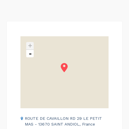
+
-
ROUTE DE CAVAILLON RD 29 LE PETIT
MAS - 13670 SAINT ANDIOL, France