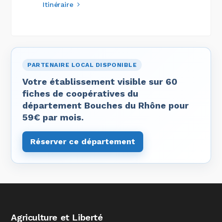
Itinéraire
PARTENAIRE LOCAL DISPONIBLE
Votre établissement visible sur 60
fiches de coopératives du
département Bouches du Rhône pour
59€ par mois.
Réserver ce département
Agriculture et Liberté