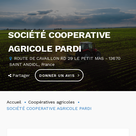
SOCIÉTÉ COOPERATIVE
AGRICOLE PARDI
ROUTE DE CAVAILLON RD 29 LE PETIT MAS - 13670
SAINT ANDIOL, France
Partager
DONNER UN AVIS
Accueil
Coopératives agricoles
SOCIÉTÉ COOPERATIVE AGRICOLE PARDI