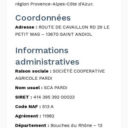
région Provence-Alpes-Côte d'Azur.
Coordonnées
Adresse :
ROUTE DE CAVAILLON RD 29 LE
PETIT MAS – 13670 SAINT ANDIOL
Informations
administratives
Raison sociale :
SOCIÉTÉ COOPERATIVE
AGRICOLE PARDI
Nom usuel :
SCA PARDI
SIRET :
414 395 392 00023
Code NAF :
513 A
Agrément :
11982
Département :
Bouches du Rhône – 13