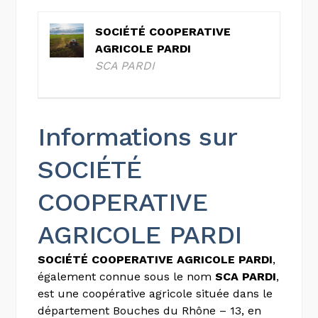
SOCIÉTÉ COOPERATIVE
AGRICOLE PARDI
SCA PARDI
Informations sur
SOCIÉTÉ
COOPERATIVE
AGRICOLE PARDI
SOCIÉTÉ COOPERATIVE AGRICOLE PARDI
,
également connue sous le nom
SCA PARDI
,
est une coopérative agricole située dans le
département Bouches du Rhône – 13, en