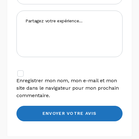
Enregistrer mon nom, mon e-mail et mon
site dans le navigateur pour mon prochain
commentaire.