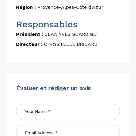
Région :
Provence-Alpes-Côte d'Azur
Responsables
Président :
JEAN YVES SCARDIGLI
Directeur :
CHRYSTELLE BRICARD
Évaluer et rédiger un avis