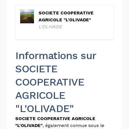
SOCIETE COOPERATIVE
AGRICOLE "L'OLIVADE"
L'OLIVADE
Informations sur
SOCIETE
COOPERATIVE
AGRICOLE
"L'OLIVADE"
SOCIETE COOPERATIVE AGRICOLE
"L'OLIVADE"
, également connue sous le