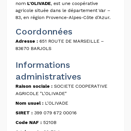
nom
L'OLIVADE
, est une coopérative
agricole située dans le département Var –
83, en région Provence-Alpes-Côte d'Azur.
Coordonnées
Adresse :
651 ROUTE DE MARSEILLE –
83670 BARJOLS
Informations
administratives
Raison sociale :
SOCIETE COOPERATIVE
AGRICOLE "L'OLIVADE"
Nom usuel :
L'OLIVADE
SIRET :
399 079 672 00016
Code NAF :
5210B