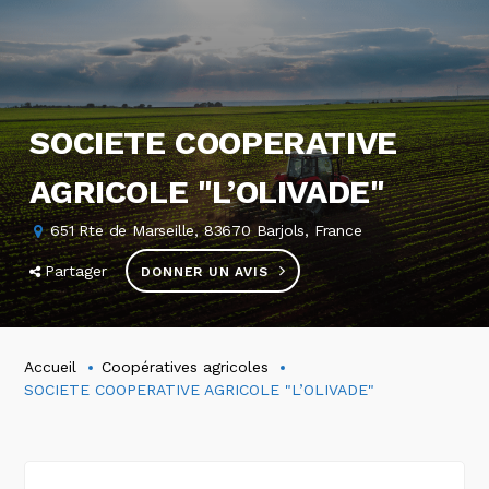
SOCIETE COOPERATIVE
AGRICOLE "L’OLIVADE"
651 Rte de Marseille, 83670 Barjols, France
Partager
DONNER UN AVIS
Accueil
Coopératives agricoles
SOCIETE COOPERATIVE AGRICOLE "L’OLIVADE"