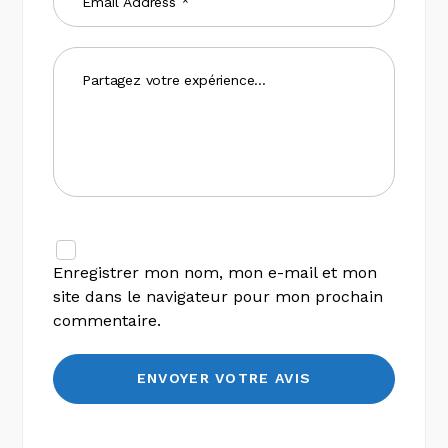
Enregistrer mon nom, mon e-mail et mon
site dans le navigateur pour mon prochain
commentaire.