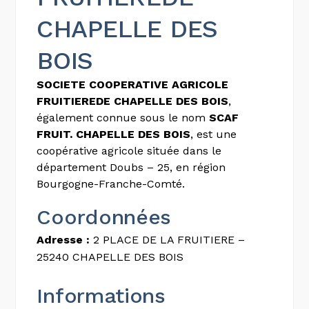
CHAPELLE DES
BOIS
SOCIETE COOPERATIVE AGRICOLE
FRUITIEREDE CHAPELLE DES BOIS
,
également connue sous le nom
SCAF
FRUIT. CHAPELLE DES BOIS
, est une
coopérative agricole située dans le
département Doubs – 25, en région
Bourgogne-Franche-Comté.
Coordonnées
Adresse :
2 PLACE DE LA FRUITIERE –
25240 CHAPELLE DES BOIS
Informations