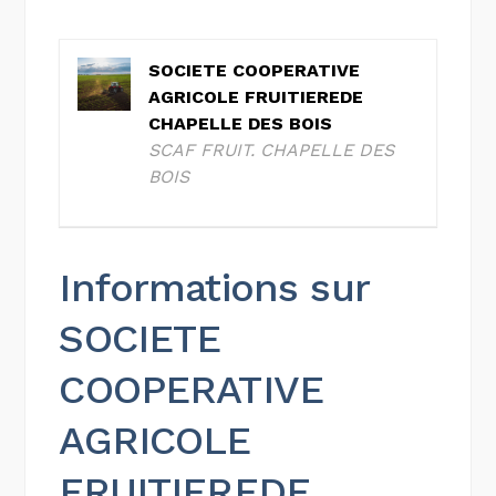
SOCIETE COOPERATIVE
AGRICOLE FRUITIEREDE
CHAPELLE DES BOIS
SCAF FRUIT. CHAPELLE DES
BOIS
Informations sur
SOCIETE
COOPERATIVE
AGRICOLE
FRUITIEREDE