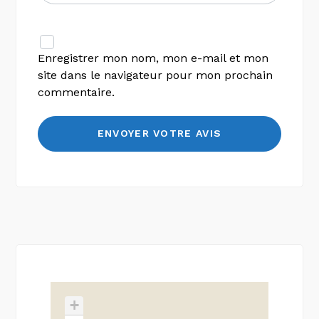
Enregistrer mon nom, mon e-mail et mon
site dans le navigateur pour mon prochain
commentaire.
+