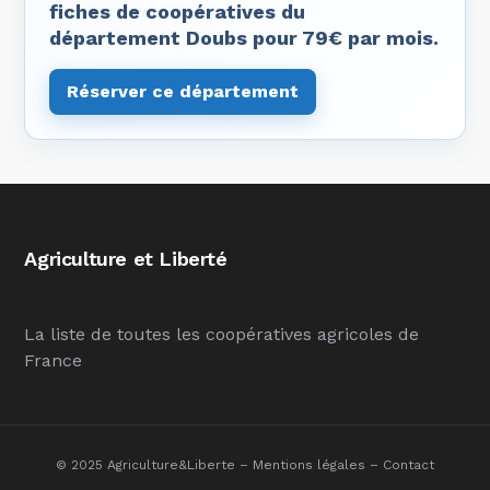
fiches de coopératives du
département Doubs pour 79€ par mois.
Réserver ce département
Agriculture et Liberté
La liste de toutes les coopératives agricoles de
France
© 2025 Agriculture&Liberte –
Mentions légales
–
Contact