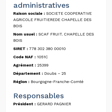
administratives
Raison sociale :
SOCIETE COOPERATIVE
AGRICOLE FRUITIEREDE CHAPELLE DES
BOIS
Nom usuel :
SCAF FRUIT. CHAPELLE DES
BOIS
SIRET :
778 302 380 00010
Code NAF :
1051C
Agrément :
25399
Département :
Doubs – 25
Région :
Bourgogne-Franche-Comté
Responsables
Président :
GERARD PAGNIER