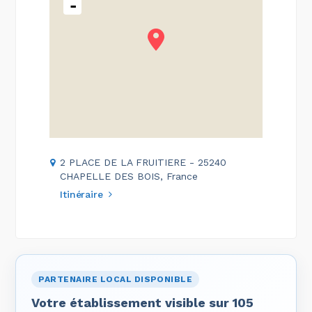
-
2 PLACE DE LA FRUITIERE - 25240
CHAPELLE DES BOIS, France
Itinéraire
PARTENAIRE LOCAL DISPONIBLE
Votre établissement visible sur 105