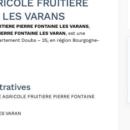
ICOLE FRUITIERE
 LES VARANS
ITIERE PIERRE FONTAINE LES VARANS
,
IERRE FONTAINE LES VARAN
, est une
partement Doubs – 25, en région Bourgogne-
tratives
 AGRICOLE FRUITIERE PIERRE FONTAINE
ES VARAN