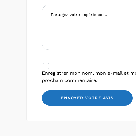
Enregistrer mon nom, mon e-mail et mo
prochain commentaire.