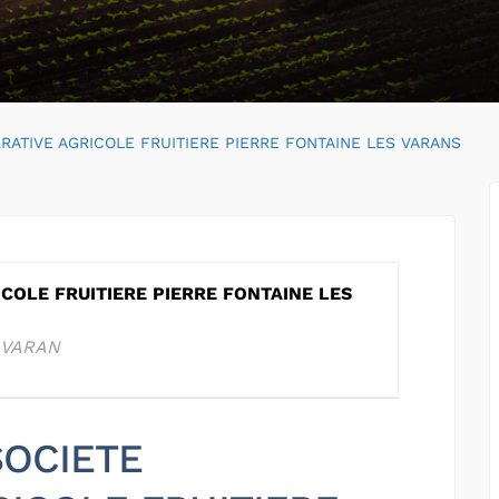
RATIVE AGRICOLE FRUITIERE PIERRE FONTAINE LES VARANS
COLE FRUITIERE PIERRE FONTAINE LES
 VARAN
 SOCIETE