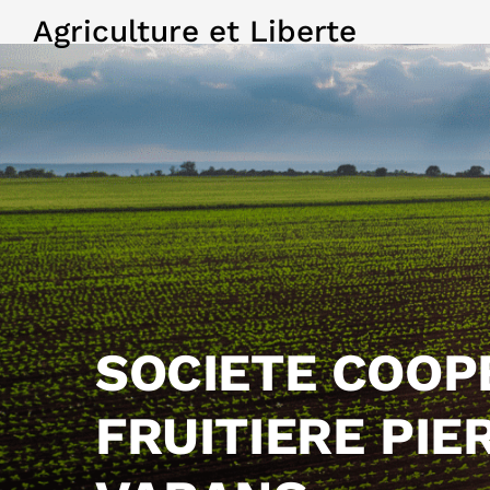
Agriculture et Liberte
SOCIETE COOP
FRUITIERE PIE