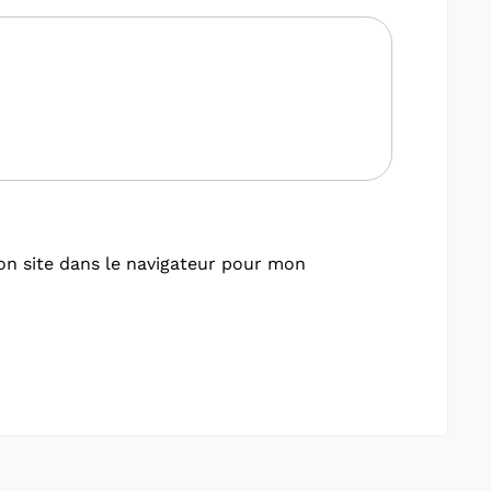
n site dans le navigateur pour mon