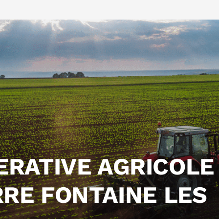
ERATIVE AGRICOLE
RRE FONTAINE LES