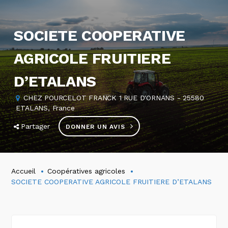
SOCIETE COOPERATIVE
AGRICOLE FRUITIERE
D’ETALANS
CHEZ POURCELOT FRANCK 1 RUE D'ORNANS - 25580
ETALANS, France
Partager
DONNER UN AVIS
Accueil
Coopératives agricoles
SOCIETE COOPERATIVE AGRICOLE FRUITIERE D’ETALANS