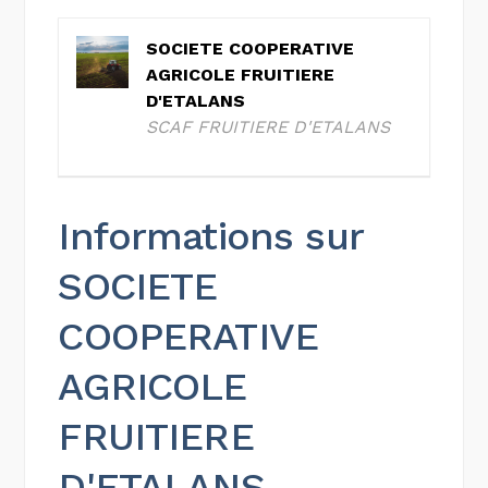
SOCIETE COOPERATIVE
AGRICOLE FRUITIERE
D'ETALANS
SCAF FRUITIERE D'ETALANS
Informations sur
SOCIETE
COOPERATIVE
AGRICOLE
FRUITIERE
D'ETALANS