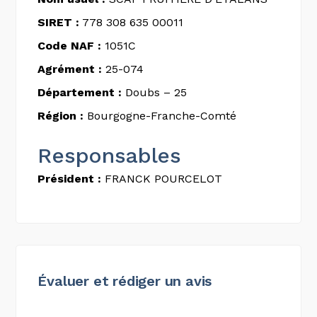
SIRET :
778 308 635 00011
Code NAF :
1051C
Agrément :
25-074
Département :
Doubs – 25
Région :
Bourgogne-Franche-Comté
Responsables
Président :
FRANCK POURCELOT
Évaluer et rédiger un avis