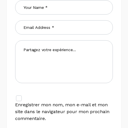
Enregistrer mon nom, mon e-mail et mon
site dans le navigateur pour mon prochain
commentaire.