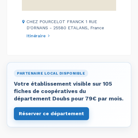
CHEZ POURCELOT FRANCK 1 RUE
D'ORNANS - 25580 ETALANS, France
Itinéraire
PARTENAIRE LOCAL DISPONIBLE
Votre établissement visible sur 105
fiches de coopératives du
département Doubs pour 79€ par mois.
Réserver ce département