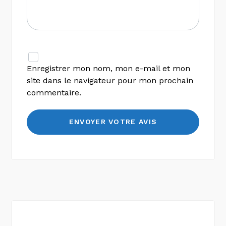
Enregistrer mon nom, mon e-mail et mon
site dans le navigateur pour mon prochain
commentaire.