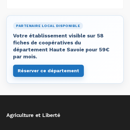
PARTENAIRE LOCAL DISPONIBLE
Votre établissement visible sur 58
fiches de coopératives du
département Haute Savoie pour 59€
par mois.
Réserver ce département
Agriculture et Liberté