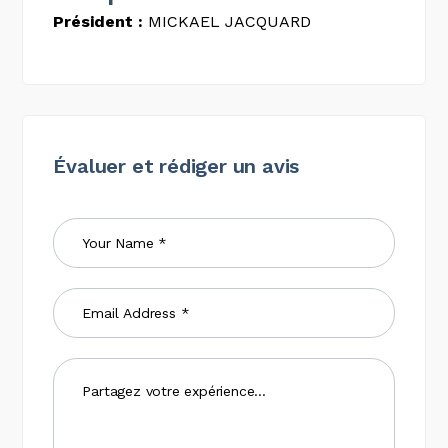
Président :
MICKAEL JACQUARD
Évaluer et rédiger un avis