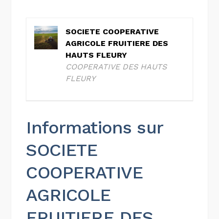
SOCIETE COOPERATIVE
AGRICOLE FRUITIERE DES
HAUTS FLEURY
COOPERATIVE DES HAUTS
FLEURY
Informations sur
SOCIETE
COOPERATIVE
AGRICOLE
FRUITIERE DES