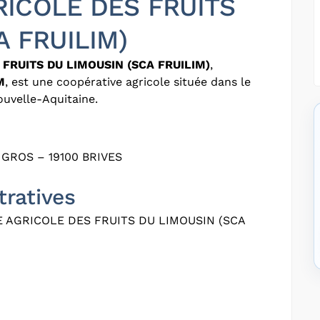
ICOLE DES FRUITS
A FRUILIM)
FRUITS DU LIMOUSIN (SCA FRUILIM)
,
M
, est une coopérative agricole située dans le
uvelle-Aquitaine.
GROS – 19100 BRIVES
tratives
 AGRICOLE DES FRUITS DU LIMOUSIN (SCA