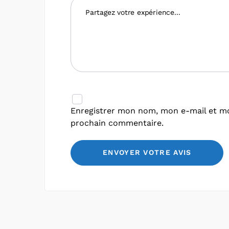
Enregistrer mon nom, mon e-mail et mo
prochain commentaire.