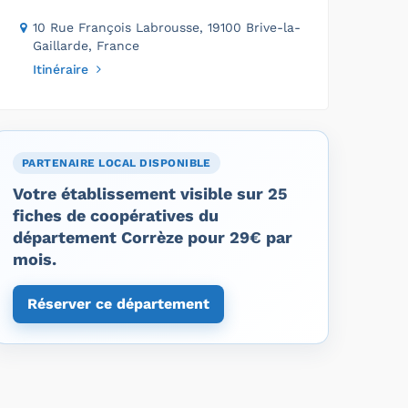
10 Rue François Labrousse, 19100 Brive-la-
Gaillarde, France
Itinéraire
PARTENAIRE LOCAL DISPONIBLE
Votre établissement visible sur 25
fiches de coopératives du
département Corrèze pour 29€ par
mois.
Réserver ce département