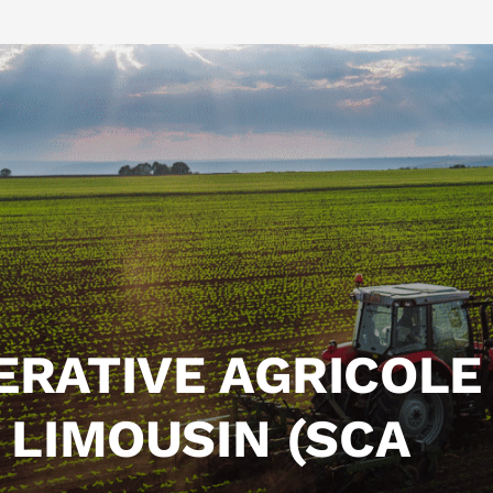
ERATIVE AGRICOLE
 LIMOUSIN (SCA