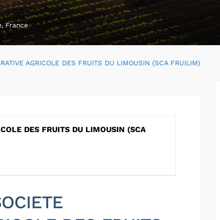
e, France
RATIVE AGRICOLE DES FRUITS DU LIMOUSIN (SCA FRUILIM)
COLE DES FRUITS DU LIMOUSIN (SCA
 SOCIETE