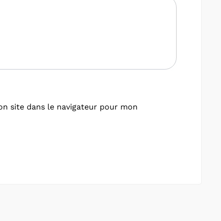
n site dans le navigateur pour mon