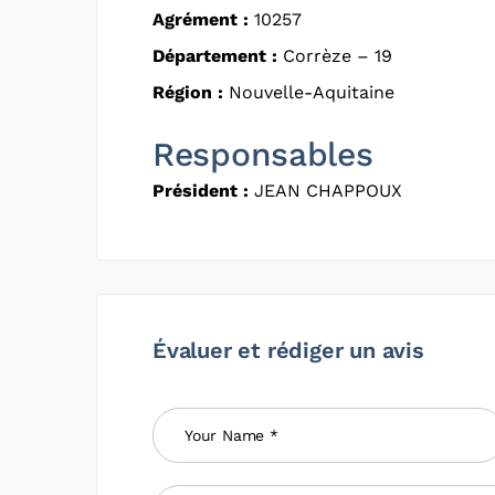
Agrément :
10257
Département :
Corrèze – 19
Région :
Nouvelle-Aquitaine
Responsables
Président :
JEAN CHAPPOUX
Évaluer et rédiger un avis