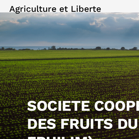
Agriculture et Liberte
SOCIETE COOP
DES FRUITS DU