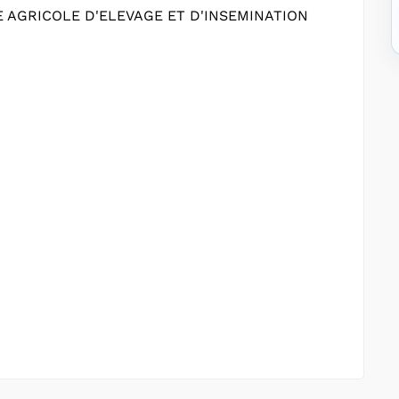
 AGRICOLE D'ELEVAGE ET D'INSEMINATION