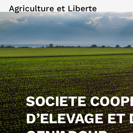
Agriculture et Liberte
SOCIETE COOP
D’ELEVAGE ET 