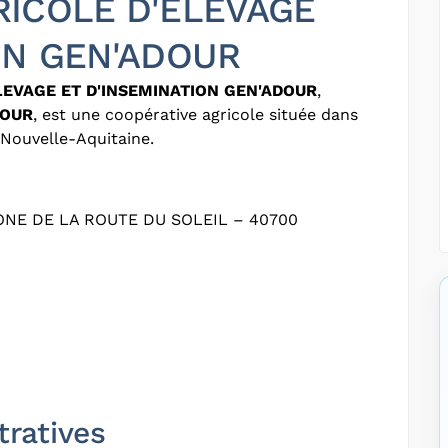
RICOLE D'ELEVAGE
ON GEN'ADOUR
LEVAGE ET D'INSEMINATION GEN'ADOUR
,
DOUR
, est une coopérative agricole située dans
Nouvelle-Aquitaine.
NE DE LA ROUTE DU SOLEIL – 40700
tratives