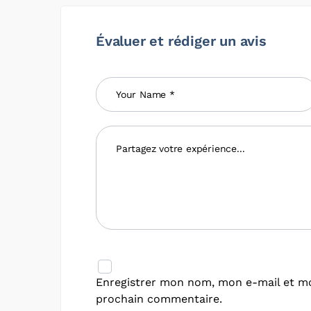
Évaluer et rédiger un avis
Enregistrer mon nom, mon e-mail et mo
prochain commentaire.