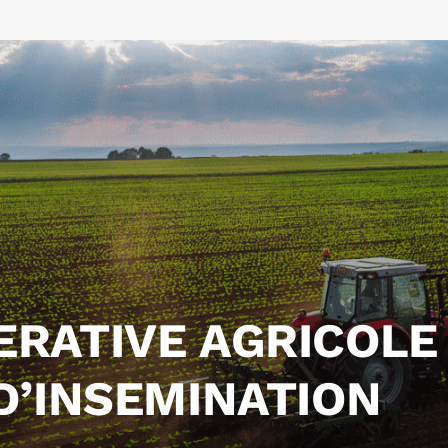
ERATIVE AGRICOLE
D’INSEMINATION