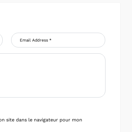
n site dans le navigateur pour mon