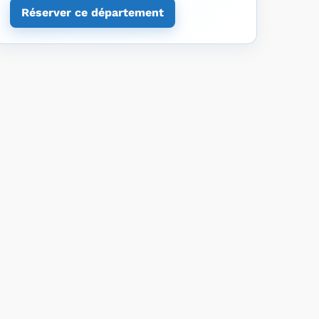
Réserver ce département