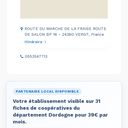
ROUTE DU MARCHE DE LA FRAISE ROUTE
DE SALON BP 16 - 24380 VERGT, France
Itinéraire
0553547713
PARTENAIRE LOCAL DISPONIBLE
Votre établissement visible sur 31
fiches de coopératives du
département Dordogne pour 39€ par
mois.