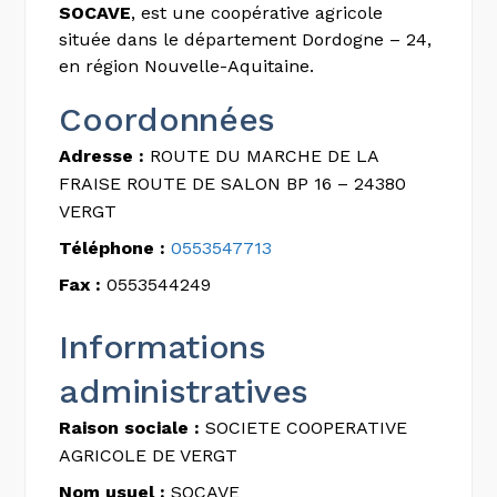
SOCAVE
, est une coopérative agricole
située dans le département Dordogne – 24,
en région Nouvelle-Aquitaine.
Coordonnées
Adresse :
ROUTE DU MARCHE DE LA
FRAISE ROUTE DE SALON BP 16 – 24380
VERGT
Téléphone :
0553547713
Fax :
0553544249
Informations
administratives
Raison sociale :
SOCIETE COOPERATIVE
AGRICOLE DE VERGT
Nom usuel :
SOCAVE