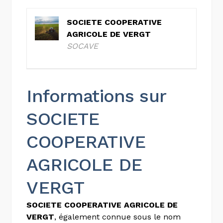
SOCIETE COOPERATIVE
AGRICOLE DE VERGT
SOCAVE
Informations sur
SOCIETE
COOPERATIVE
AGRICOLE DE
VERGT
SOCIETE COOPERATIVE AGRICOLE DE
VERGT
, également connue sous le nom