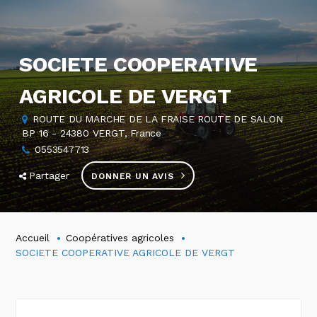
SOCIETE COOPERATIVE
AGRICOLE DE VERGT
ROUTE DU MARCHE DE LA FRAISE ROUTE DE SALON
BP 16 - 24380 VERGT, France
0553547713
Partager
DONNER UN AVIS
Accueil
Coopératives agricoles
SOCIETE COOPERATIVE AGRICOLE DE VERGT