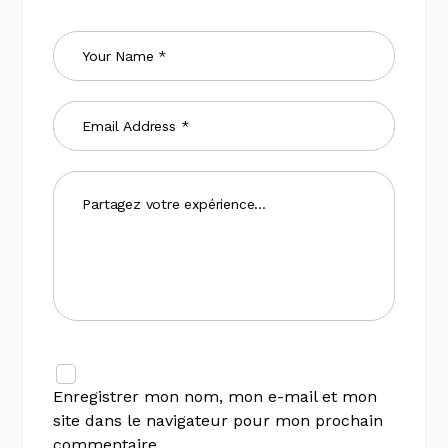
Enregistrer mon nom, mon e-mail et mon
site dans le navigateur pour mon prochain
commentaire.