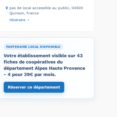
pas de local accessible au public, 04500
Quinson, France
Itinéraire
PARTENAIRE LOCAL DISPONIBLE
Votre établissement visible sur 43
fiches de coopératives du
département Alpes Haute Provence
- 4 pour 39€ par mois.
Réserver ce département