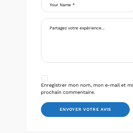
Enregistrer mon nom, mon e-mail et mo
prochain commentaire.