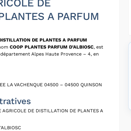
RICOLE DE
 PLANTES A PARFUM
DISTILLATION DE PLANTES A PARFUM
 nom
COOP PLANTES PARFUM D'ALBIOSC
, est
e département Alpes Haute Provence – 4, en
EE LA VACHENQUE 04500 – 04500 QUINSON
tratives
 AGRICOLE DE DISTILLATION DE PLANTES A
'ALBIOSC