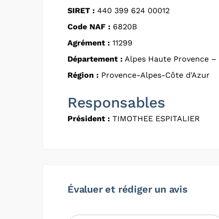
SIRET :
440 399 624 00012
Code NAF :
6820B
Agrément :
11299
Département :
Alpes Haute Provence –
Région :
Provence-Alpes-Côte d'Azur
Responsables
Président :
TIMOTHEE ESPITALIER
Évaluer et rédiger un avis