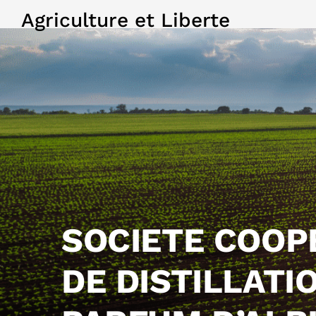
Agriculture et Liberte
SOCIETE COOP
DE DISTILLATI