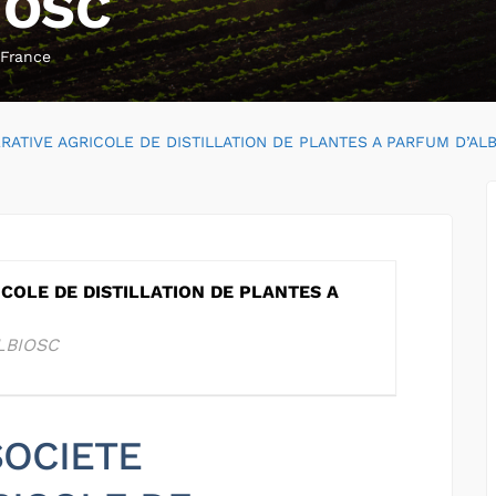
IOSC
 France
RATIVE AGRICOLE DE DISTILLATION DE PLANTES A PARFUM D’AL
COLE DE DISTILLATION DE PLANTES A
LBIOSC
 SOCIETE