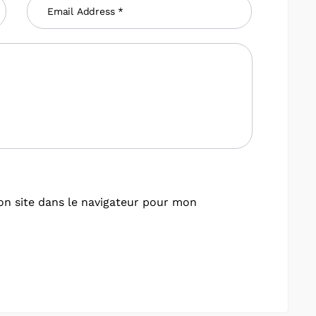
n site dans le navigateur pour mon