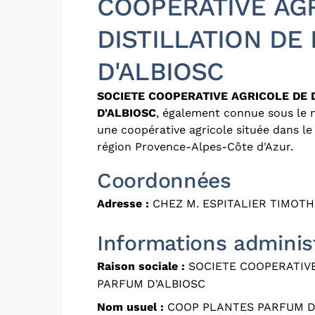
COOPERATIVE AG
DISTILLATION DE
D'ALBIOSC
SOCIETE COOPERATIVE AGRICOLE DE 
D'ALBIOSC
, également connue sous le
une coopérative agricole située dans l
région Provence-Alpes-Côte d'Azur.
Coordonnées
Adresse :
CHEZ M. ESPITALIER TIMOTH
Informations adminis
Raison sociale :
SOCIETE COOPERATIVE
PARFUM D'ALBIOSC
Nom usuel :
COOP PLANTES PARFUM D