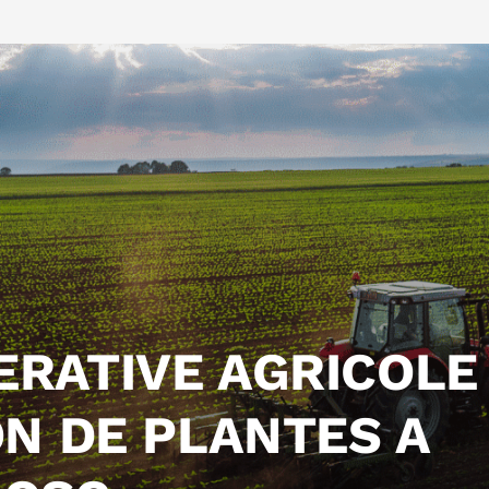
ERATIVE AGRICOLE
ON DE PLANTES A