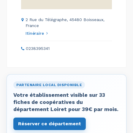
2 Rue du Télégraphe, 45480 Boisseaux,
France
Itinéraire
0238395341
PARTENAIRE LOCAL DISPONIBLE
Votre établissement visible sur 33
fiches de coopératives du
département Loiret pour 39€ par mois.
Réserver ce département