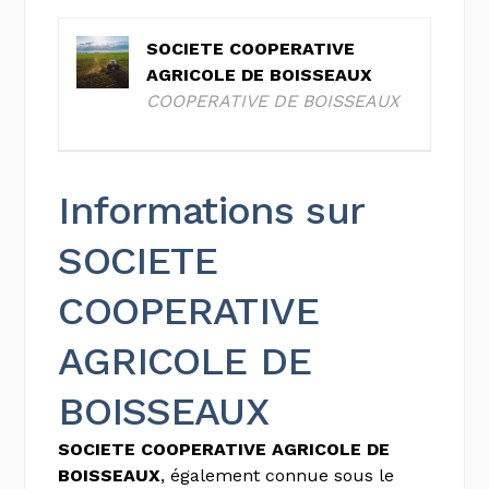
SOCIETE COOPERATIVE
AGRICOLE DE BOISSEAUX
COOPERATIVE DE BOISSEAUX
Informations sur
SOCIETE
COOPERATIVE
AGRICOLE DE
BOISSEAUX
SOCIETE COOPERATIVE AGRICOLE DE
BOISSEAUX
, également connue sous le