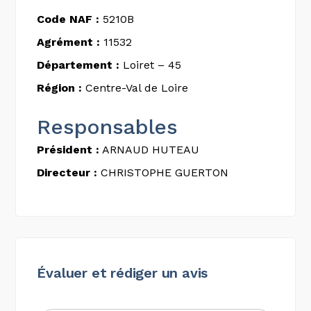
Code NAF :
5210B
Agrément :
11532
Département :
Loiret – 45
Région :
Centre-Val de Loire
Responsables
Président :
ARNAUD HUTEAU
Directeur :
CHRISTOPHE GUERTON
Évaluer et rédiger un avis