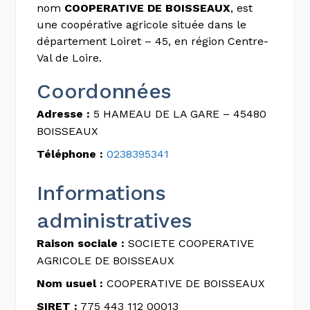
nom
COOPERATIVE DE BOISSEAUX
, est
une coopérative agricole située dans le
département Loiret – 45, en région Centre-
Val de Loire.
Coordonnées
Adresse :
5 HAMEAU DE LA GARE – 45480
BOISSEAUX
Téléphone :
0238395341
Informations
administratives
Raison sociale :
SOCIETE COOPERATIVE
AGRICOLE DE BOISSEAUX
Nom usuel :
COOPERATIVE DE BOISSEAUX
SIRET :
775 443 112 00013