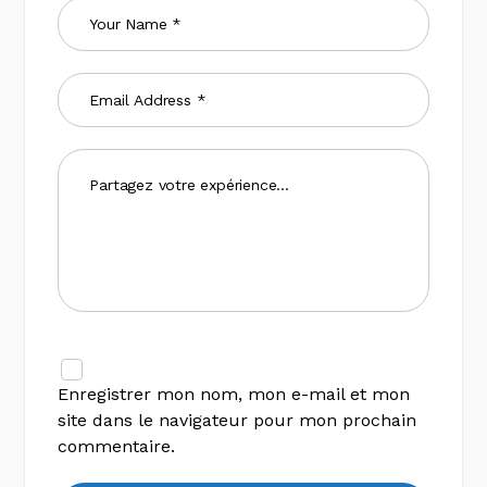
Enregistrer mon nom, mon e-mail et mon
site dans le navigateur pour mon prochain
commentaire.