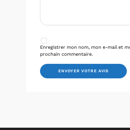
Enregistrer mon nom, mon e-mail et mo
prochain commentaire.