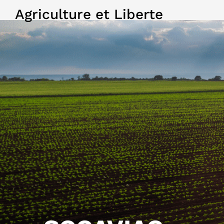
Agriculture et Liberte