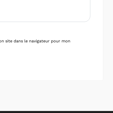
n site dans le navigateur pour mon