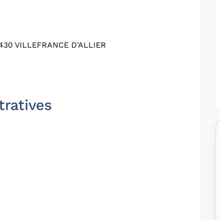
430 VILLEFRANCE D'ALLIER
tratives