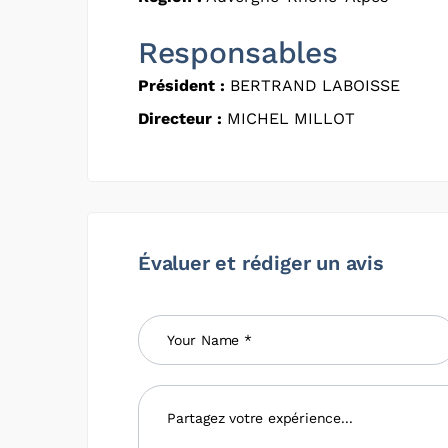
Responsables
Président :
BERTRAND LABOISSE
Directeur :
MICHEL MILLOT
Évaluer et rédiger un avis