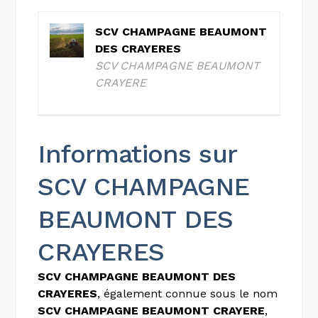
SCV CHAMPAGNE BEAUMONT
DES CRAYERES
SCV CHAMPAGNE BEAUMONT
CRAYERE
Informations sur
SCV CHAMPAGNE
BEAUMONT DES
CRAYERES
SCV CHAMPAGNE BEAUMONT DES
CRAYERES
, également connue sous le nom
SCV CHAMPAGNE BEAUMONT CRAYERE
,