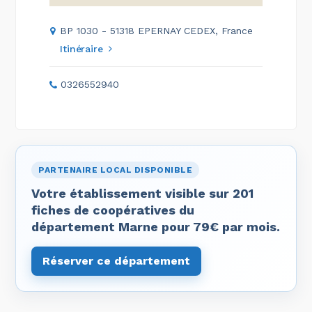
BP 1030 - 51318 EPERNAY CEDEX, France
Itinéraire
0326552940
PARTENAIRE LOCAL DISPONIBLE
Votre établissement visible sur 201
fiches de coopératives du
département Marne pour 79€ par mois.
Réserver ce département