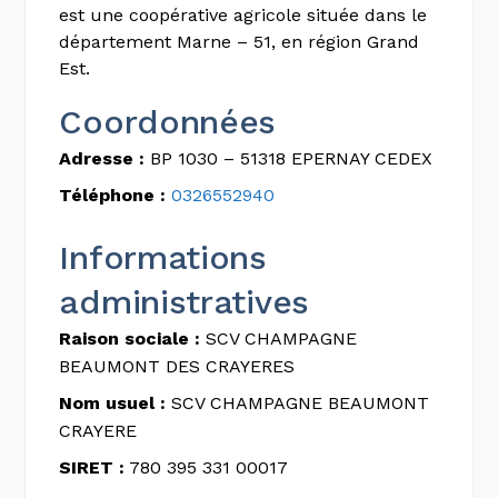
est une coopérative agricole située dans le
département Marne – 51, en région Grand
Est.
Coordonnées
Adresse :
BP 1030 – 51318 EPERNAY CEDEX
Téléphone :
0326552940
Informations
administratives
Raison sociale :
SCV CHAMPAGNE
BEAUMONT DES CRAYERES
Nom usuel :
SCV CHAMPAGNE BEAUMONT
CRAYERE
SIRET :
780 395 331 00017