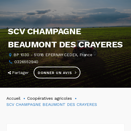
SCV CHAMPAGNE
BEAUMONT DES CRAYERES
BP 1030 - 51318 EPERNAY CEDEX, France
0326552940
Partager
DONNER UN AVIS
Accueil
Coopératives agricoles
SCV CHAMPAGNE BEAUMONT DES CRAYERES