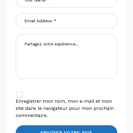
Enregistrer mon nom, mon e-mail et mon
site dans le navigateur pour mon prochain
commentaire.