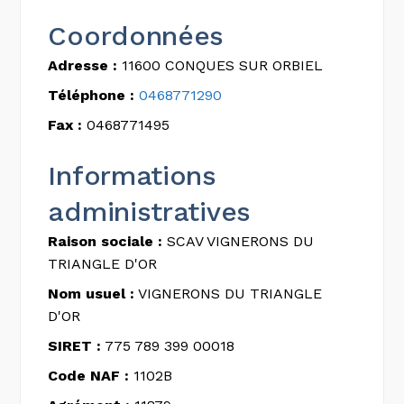
Coordonnées
Adresse :
11600 CONQUES SUR ORBIEL
Téléphone :
0468771290
Fax :
0468771495
Informations
administratives
Raison sociale :
SCAV VIGNERONS DU
TRIANGLE D'OR
Nom usuel :
VIGNERONS DU TRIANGLE
D'OR
SIRET :
775 789 399 00018
Code NAF :
1102B