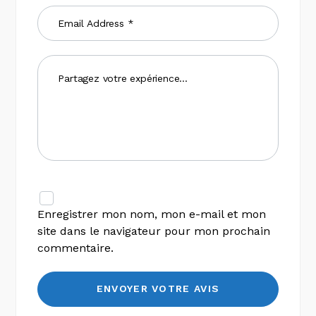
Enregistrer mon nom, mon e-mail et mon
site dans le navigateur pour mon prochain
commentaire.