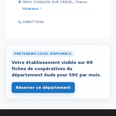
11600 CONQUES SUR ORBIEL, France
Itinéraire
0468771290
PARTENAIRE LOCAL DISPONIBLE
Votre établissement visible sur 89
fiches de coopératives du
département Aude pour 59€ par mois.
Réserver ce département