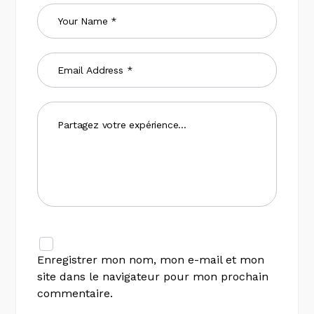
Enregistrer mon nom, mon e-mail et mon
site dans le navigateur pour mon prochain
commentaire.