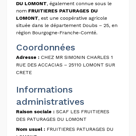
DU LOMONT
, également connue sous le
nom
FRUITIERES PATURAGES DU
LOMONT
, est une coopérative agricole
située dans le département Doubs – 25, en
région Bourgogne-Franche-Comté.
Coordonnées
Adresse :
CHEZ MR SIMONIN CHARLES 1
RUE DES ACCACIAS – 25110 LOMONT SUR
CRETE
Informations
administratives
Raison sociale :
SCAF LES FRUITIERES
DES PATURAGES DU LOMONT
Nom usuel :
FRUITIERES PATURAGES DU