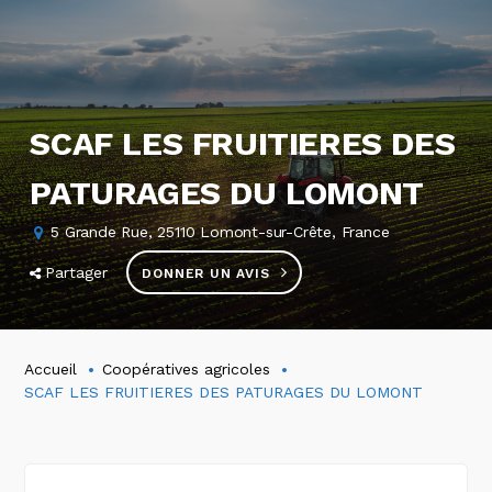
SCAF LES FRUITIERES DES
PATURAGES DU LOMONT
5 Grande Rue, 25110 Lomont-sur-Crête, France
Partager
DONNER UN AVIS
Accueil
Coopératives agricoles
SCAF LES FRUITIERES DES PATURAGES DU LOMONT