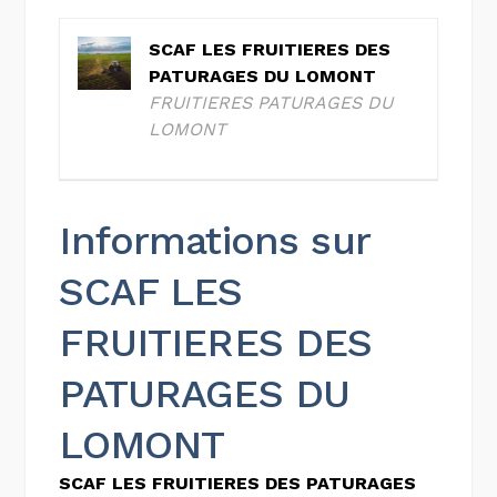
SCAF LES FRUITIERES DES
PATURAGES DU LOMONT
FRUITIERES PATURAGES DU
LOMONT
Informations sur
SCAF LES
FRUITIERES DES
PATURAGES DU
LOMONT
SCAF LES FRUITIERES DES PATURAGES