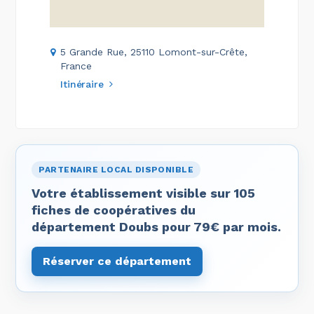
5 Grande Rue, 25110 Lomont-sur-Crête,
France
Itinéraire
PARTENAIRE LOCAL DISPONIBLE
Votre établissement visible sur 105
fiches de coopératives du
département Doubs pour 79€ par mois.
Réserver ce département