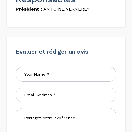
Président :
ANTOINE VERNEREY
Évaluer et rédiger un avis