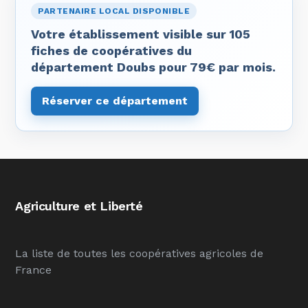
PARTENAIRE LOCAL DISPONIBLE
Votre établissement visible sur 105
fiches de coopératives du
département Doubs pour 79€ par mois.
Réserver ce département
Agriculture et Liberté
La liste de toutes les coopératives agricoles de
France