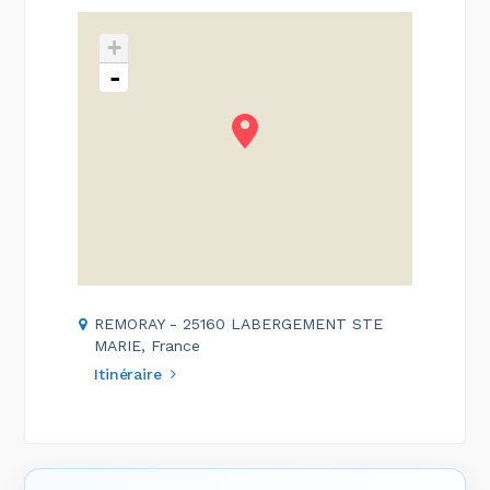
+
-
REMORAY - 25160 LABERGEMENT STE
MARIE, France
Itinéraire