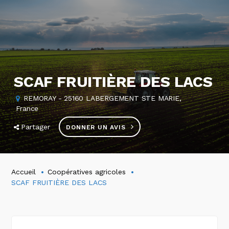
SCAF FRUITIÈRE DES LACS
REMORAY - 25160 LABERGEMENT STE MARIE,
France
Partager
DONNER UN AVIS
Accueil
Coopératives agricoles
SCAF FRUITIÈRE DES LACS