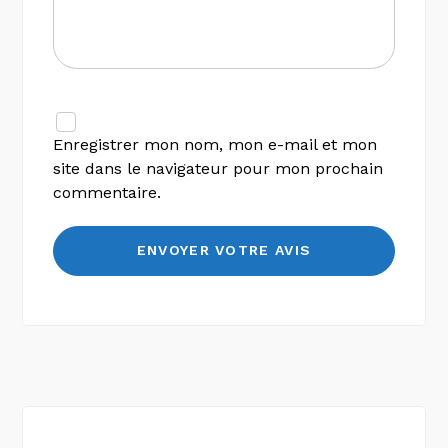
Enregistrer mon nom, mon e-mail et mon
site dans le navigateur pour mon prochain
commentaire.