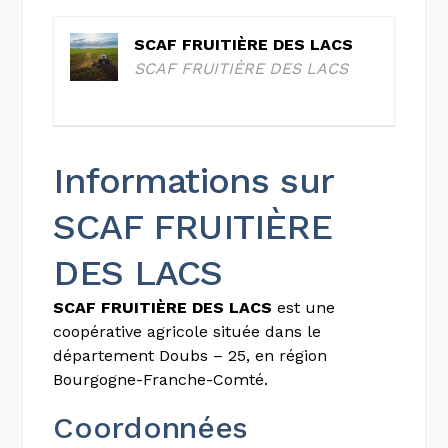
SCAF FRUITIÈRE DES LACS
SCAF FRUITIÈRE DES LACS
Informations sur
SCAF FRUITIÈRE
DES LACS
SCAF FRUITIÈRE DES LACS
est une
coopérative agricole située dans le
département Doubs – 25, en région
Bourgogne-Franche-Comté.
Coordonnées