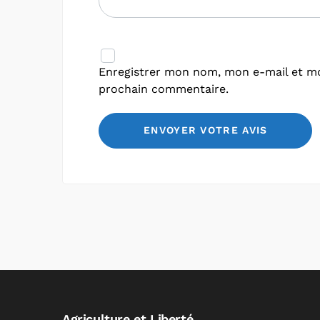
Enregistrer mon nom, mon e-mail et mo
prochain commentaire.
Agriculture et Liberté