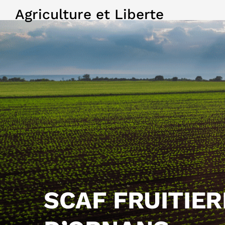
Agriculture et Liberte
SCAF FRUITIE