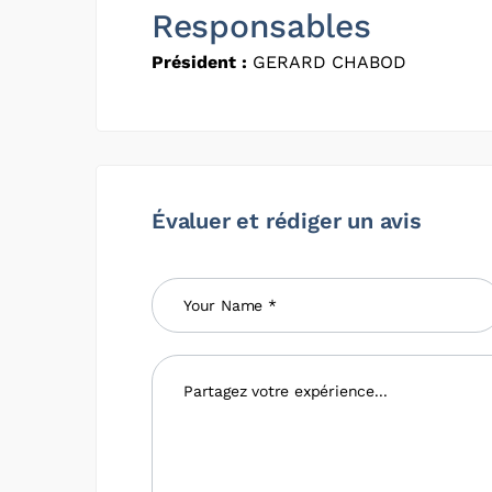
Responsables
Président :
GERARD CHABOD
Évaluer et rédiger un avis