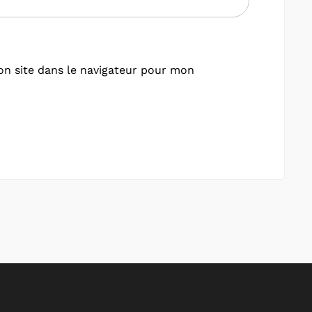
n site dans le navigateur pour mon