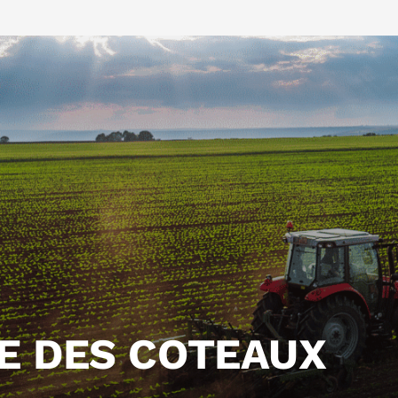
RE DES COTEAUX