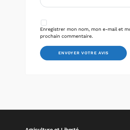
Enregistrer mon nom, mon e-mail et mo
prochain commentaire.
Agriculture et Liberté