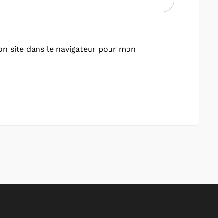
n site dans le navigateur pour mon