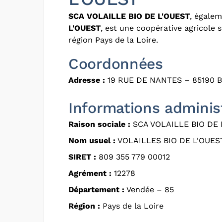
SCA VOLAILLE BIO DE L'OUEST
, égale
L'OUEST
, est une coopérative agricole
région Pays de la Loire.
Coordonnées
Adresse :
19 RUE DE NANTES – 85190 
Informations adminis
Raison sociale :
SCA VOLAILLE BIO DE 
Nom usuel :
VOLAILLES BIO DE L'OUES
SIRET :
809 355 779 00012
Agrément :
12278
Département :
Vendée – 85
Région :
Pays de la Loire