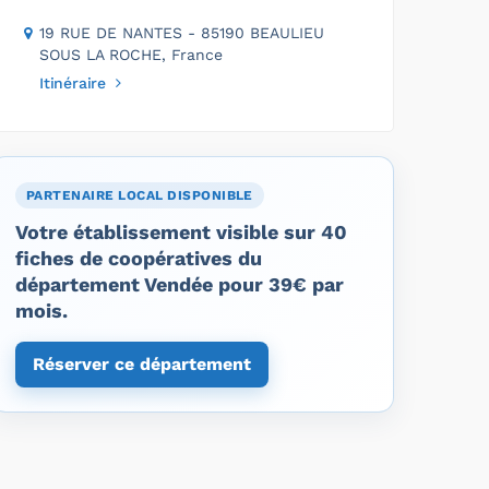
19 RUE DE NANTES - 85190 BEAULIEU
SOUS LA ROCHE, France
Itinéraire
PARTENAIRE LOCAL DISPONIBLE
Votre établissement visible sur 40
fiches de coopératives du
département Vendée pour 39€ par
mois.
Réserver ce département