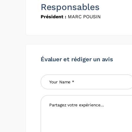
Responsables
Président :
MARC POUSIN
Évaluer et rédiger un avis