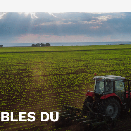
OBLES DU