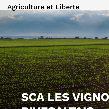
Agriculture et Liberte
SCA LES VIGN