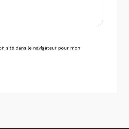
n site dans le navigateur pour mon