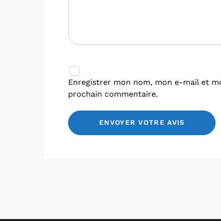
Enregistrer mon nom, mon e-mail et mo
prochain commentaire.