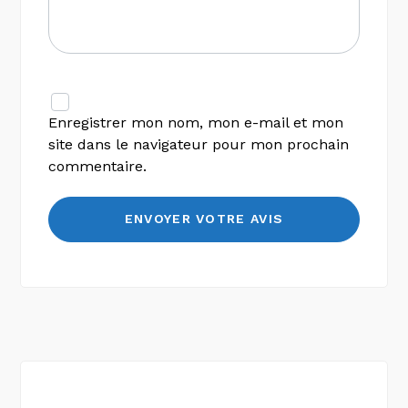
Enregistrer mon nom, mon e-mail et mon
site dans le navigateur pour mon prochain
commentaire.