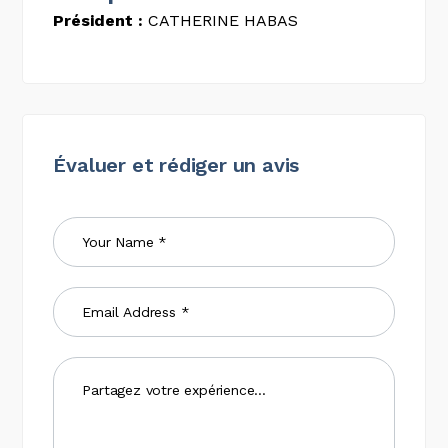
Président :
CATHERINE HABAS
Évaluer et rédiger un avis