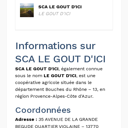
SCA LE GOUT D'ICI
LE GOUT D'ICI
Informations sur
SCA LE GOUT D'ICI
SCA LE GOUT D'ICI
, également connue
sous le nom
LE GOUT D'ICI
, est une
coopérative agricole située dans le
département Bouches du Rhône – 13, en
région Provence-Alpes-Côte d'Azur.
Coordonnées
Adresse :
35 AVENUE DE LA GRANDE
BEGUDE QUARTIER VIOLAINE – 13770