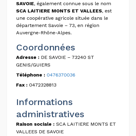
SAVOIE
, également connue sous le nom
SCA LAITIERE MONTS ET VALLEES
, est
une coopérative agricole située dans le
département Savoie – 73, en région
Auvergne-Rhône-Alpes.
Coordonnées
Adresse :
DE SAVOIE – 73240 ST
GENIS/GUIERS
Téléphone :
0476370036
Fax :
0472328813
Informations
administratives
Raison sociale :
SCA LAITIERE MONTS ET
VALLEES DE SAVOIE