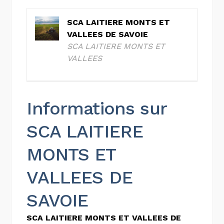
SCA LAITIERE MONTS ET
VALLEES DE SAVOIE
SCA LAITIERE MONTS ET
VALLEES
Informations sur
SCA LAITIERE
MONTS ET
VALLEES DE
SAVOIE
SCA LAITIERE MONTS ET VALLEES DE