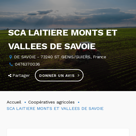
SCA LAITIERE MONTS ET
VALLEES DE SAVOIE
DE SAVOIE - 73240 ST GENIS/GUIERS, France
0476370036
Partager
DONNER UN AVIS
Accueil
Coopératives agricoles
SCA LAITIERE MONTS ET VALLEES DE SAVOIE