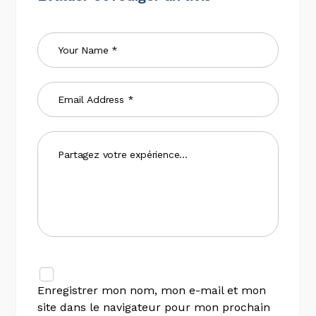
Enregistrer mon nom, mon e-mail et mon
site dans le navigateur pour mon prochain