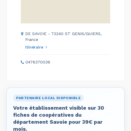
DE SAVOIE - 73240 ST GENIS/GUIERS,
France
Itinéraire
0476370036
PARTENAIRE LOCAL DISPONIBLE
Votre établissement visible sur 30
fiches de coopératives du
département Savoie pour 39€ par
mois.