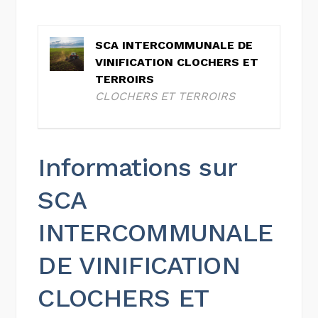
SCA INTERCOMMUNALE DE
VINIFICATION CLOCHERS ET
TERROIRS
CLOCHERS ET TERROIRS
Informations sur
SCA
INTERCOMMUNALE
DE VINIFICATION
CLOCHERS ET