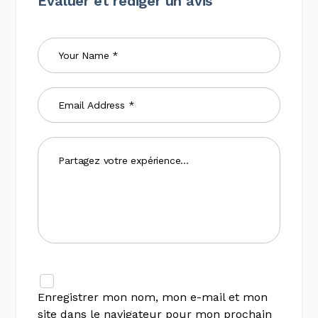
Évaluer et rédiger un avis
Enregistrer mon nom, mon e-mail et mon
site dans le navigateur pour mon prochain