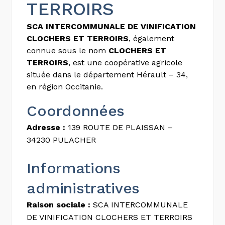
TERROIRS
SCA INTERCOMMUNALE DE VINIFICATION
CLOCHERS ET TERROIRS
, également
connue sous le nom
CLOCHERS ET
TERROIRS
, est une coopérative agricole
située dans le département Hérault – 34,
en région Occitanie.
Coordonnées
Adresse :
139 ROUTE DE PLAISSAN –
34230 PULACHER
Informations
administratives
Raison sociale :
SCA INTERCOMMUNALE
DE VINIFICATION CLOCHERS ET TERROIRS