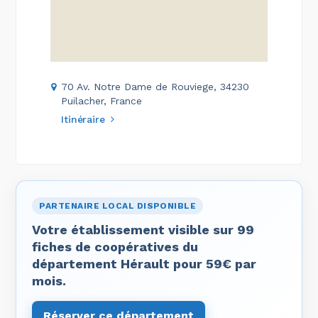
70 Av. Notre Dame de Rouviege, 34230
Puilacher, France
Itinéraire
PARTENAIRE LOCAL DISPONIBLE
Votre établissement visible sur 99
fiches de coopératives du
département Hérault pour 59€ par
mois.
Réserver ce département