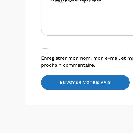
Enregistrer mon nom, mon e-mail et mo
prochain commentaire.