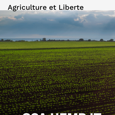
Agriculture et Liberte