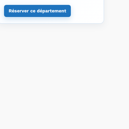
Réserver ce département