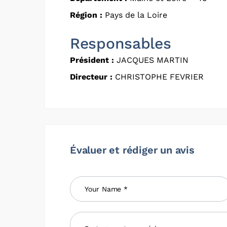
Région :
Pays de la Loire
Responsables
Président :
JACQUES MARTIN
Directeur :
CHRISTOPHE FEVRIER
Évaluer et rédiger un avis