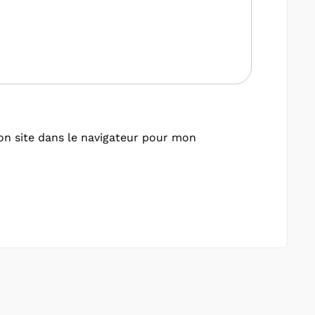
n site dans le navigateur pour mon