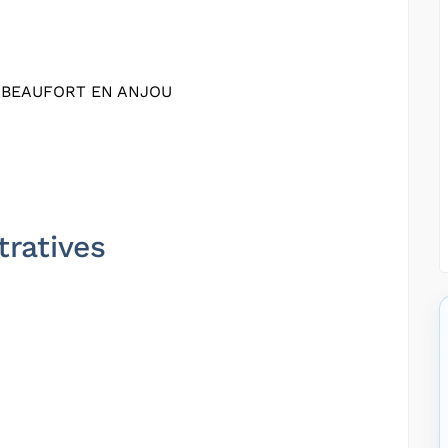
0 BEAUFORT EN ANJOU
tratives