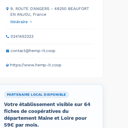
9, ROUTE D'ANGERS - 49250 BEAUFORT
EN ANJOU, France
Itinéraire
0241452323
contact@hemp-it.coop
https://www.hemp-it.coop
PARTENAIRE LOCAL DISPONIBLE
Votre établissement visible sur 64
fiches de coopératives du
département Maine et Loire pour
59€ par mois.