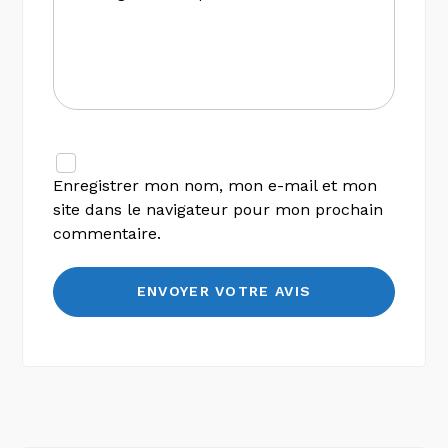
Enregistrer mon nom, mon e-mail et mon
site dans le navigateur pour mon prochain
commentaire.