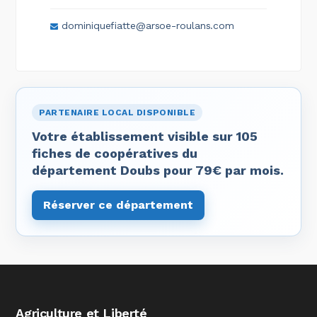
dominiquefiatte@arsoe-roulans.com
PARTENAIRE LOCAL DISPONIBLE
Votre établissement visible sur 105
fiches de coopératives du
département Doubs pour 79€ par mois.
Réserver ce département
Agriculture et Liberté