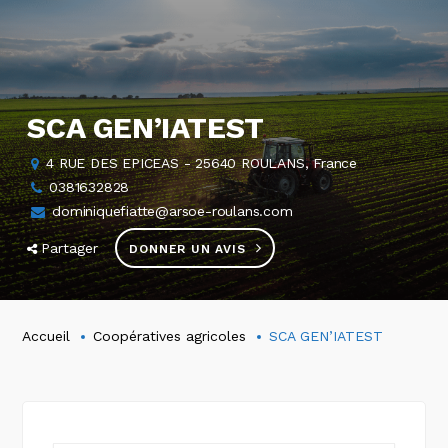
SCA GEN’IATEST
4 RUE DES EPICEAS - 25640 ROULANS, France
0381632828
dominiquefiatte@arsoe-roulans.com
Partager
DONNER UN AVIS
Accueil
Coopératives agricoles
SCA GEN’IATEST