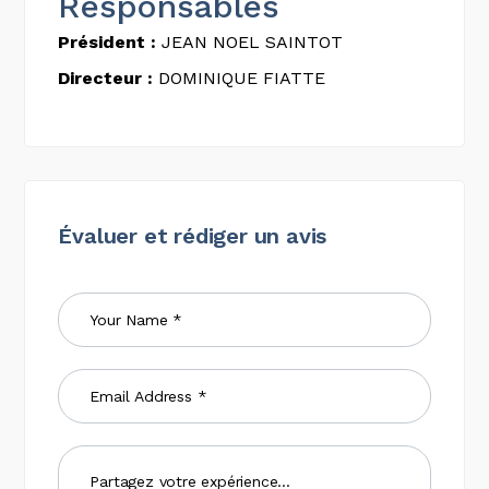
Responsables
Président :
JEAN NOEL SAINTOT
Directeur :
DOMINIQUE FIATTE
Évaluer et rédiger un avis