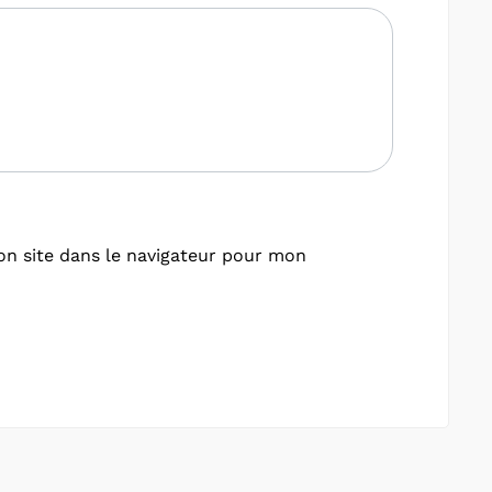
n site dans le navigateur pour mon