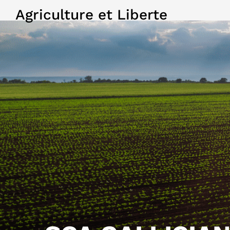
Agriculture et Liberte