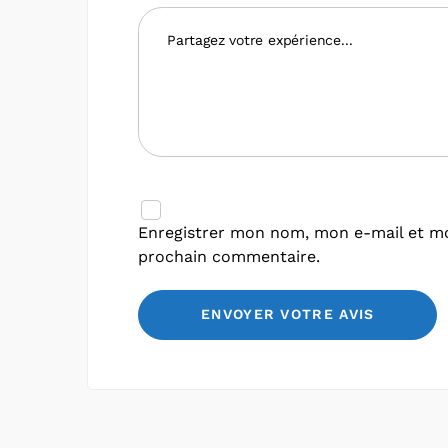
Enregistrer mon nom, mon e-mail et mo
prochain commentaire.