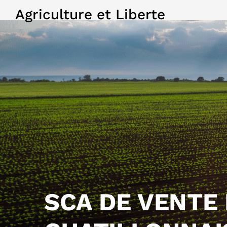
Agriculture et Liberte
SCA DE VENTE 