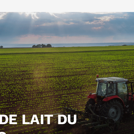
DE LAIT DU