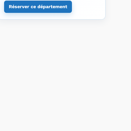
Réserver ce département