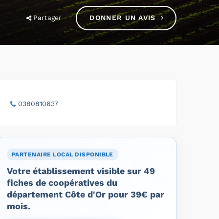
Partager
DONNER UN AVIS
0380810637
PARTENAIRE LOCAL DISPONIBLE
Votre établissement visible sur 49
fiches de coopératives du
département Côte d'Or pour 39€ par
mois.