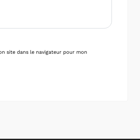
n site dans le navigateur pour mon