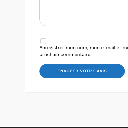
Enregistrer mon nom, mon e-mail et mo
prochain commentaire.