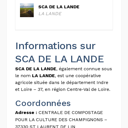
SCA DE LA LANDE
LA LANDE
Informations sur
SCA DE LA LANDE
SCA DE LA LANDE
, également connue sous
le nom
LA LANDE
, est une coopérative
agricole située dans le département Indre
et Loire – 37, en région Centre-Val de Loire.
Coordonnées
Adresse :
CENTRALE DE COMPOSTAGE
POUR LA CULTURE DES CHAMPIGNONS –
37330 ST LAURENT DE LIN