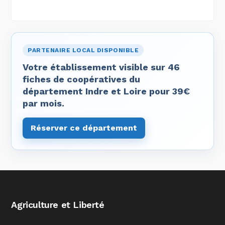
PARTENAIRE LOCAL DISPONIBLE
Votre établissement visible sur 46
fiches de coopératives du
département Indre et Loire pour 39€
par mois.
Réserver ce département
Agriculture et Liberté