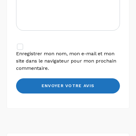
Enregistrer mon nom, mon e-mail et mon
site dans le navigateur pour mon prochain
commentaire.