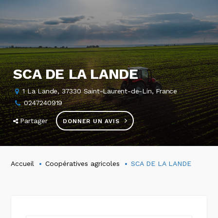
SCA DE LA LANDE
1 La Lande, 37330 Saint-Laurent-de-Lin, France
0247240919
Partager
DONNER UN AVIS
Accueil
Coopératives agricoles
SCA DE LA LANDE