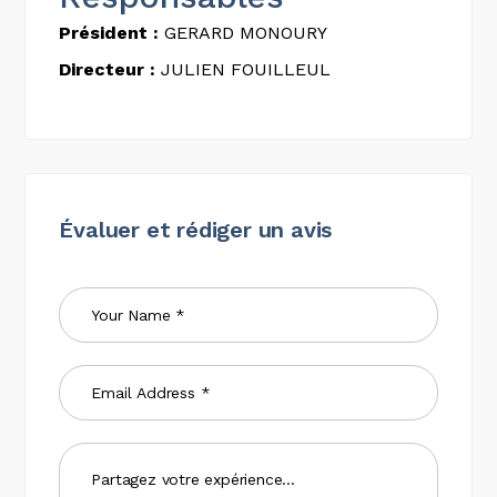
Président :
GERARD MONOURY
Directeur :
JULIEN FOUILLEUL
Évaluer et rédiger un avis